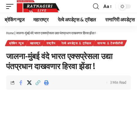
Aa
Font
Resizer
ब्रेकिंग न्यूज
महाराष्ट्र
रेल्वे अपडेट्स & ट्रॅव्हल
रत्नागिरी अपडेट्स
Home
|
जालना-मुंबई वंदे भारत एक्सप्रेसला उद्या पंतप्रधान दाखवणार हिरवा झेंडा !
ब्रेकिंग न्यूज
महाराष्ट्र
राष्ट्रीय
रेल्वे अपडेट्स & ट्रॅव्हल
सायन्स & टेक्नॉलॉजी
जालना-मुंबई वंदे भारत एक्सप्रेसला उद्या
पंतप्रधान दाखवणार हिरवा झेंडा !
3 Min Read