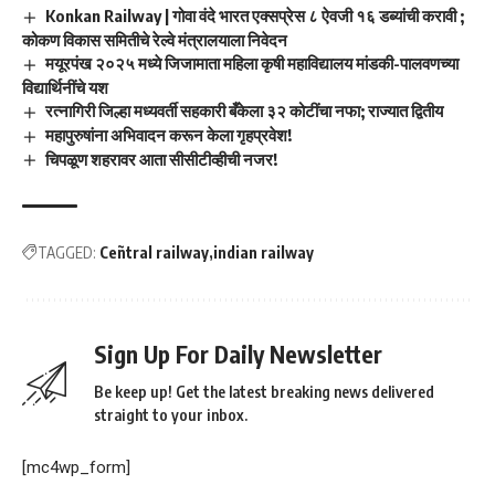
Konkan Railway | गोवा वंदे भारत एक्सप्रेस ८ ऐवजी १६ डब्यांची करावी ;
कोकण विकास समितीचे रेल्वे मंत्रालयाला निवेदन
मयूरपंख २०२५ मध्ये जिजामाता महिला कृषी महाविद्यालय मांडकी-पालवणच्या
विद्यार्थिनींचे यश
रत्नागिरी जिल्हा मध्यवर्ती सहकारी बँकेला ३२ कोटींचा नफा; राज्यात द्वितीय
महापुरुषांना अभिवादन करून केला गृहप्रवेश!
चिपळूण शहरावर आता सीसीटीव्हीची नजर!
TAGGED:
Ceñtral railway
indian railway
Sign Up For Daily Newsletter
Be keep up! Get the latest breaking news delivered
straight to your inbox.
[mc4wp_form]