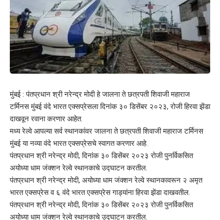
मुंबई : पंतप्रधान श्री नरेन्द्र मोदी हे जालना ते छत्रपती शिवाजी महाराज
टर्मिनस मुंबई वंदे भारत एक्सप्रेसला दिनांक ३० डिसेंबर २०२३, रोजी हिरवा झेंडा
दाखवून रवाना करणार आहेत.
मध्य रेल्वे आपल्या सर्व स्थानकांवर जालना ते छत्रपती शिवाजी महाराज टर्मिनस
मुंबई या नव्या वंदे भारत एक्सप्रेसचे स्वागत करणार आहे.
पंतप्रधान श्री नरेन्द्र मोदी, दिनांक ३० डिसेंबर २०२३ रोजी पुनर्विकसित
अयोध्या धाम जंक्शन रेल्वे स्थानकाचे उद्घाटन करतील.
पंतप्रधान श्री नरेन्द्र मोदी, अयोध्या धाम जंक्शन रेल्वे स्थानकावरून २ अमृत
भारत एक्सप्रेस व ६ वंदे भारत एक्सप्रेस गाड्यांना हिरवा झेंडा दाखवतील.
पंतप्रधान श्री नरेन्द्र मोदी, दिनांक ३० डिसेंबर २०२३ रोजी पुनर्विकसित
अयोध्या धाम जंक्शन रेल्वे स्थानकाचे उद्घाटन करतील.