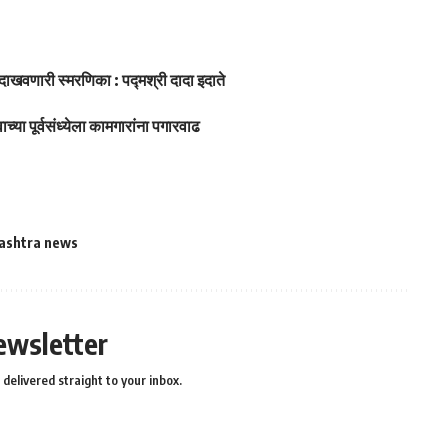
 दाखवणारी स्मरणिका : पद्मश्री दादा इदाते
ाच्या पूर्वसंध्येला कामगारांना पगारवाढ
ashtra news
ewsletter
delivered straight to your inbox.