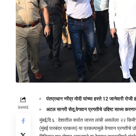
पंतप्रधान नरेंद्र मोदी यांच्या हस्ते 12 जानेवारी रोजी
SHARE
अटल सागरी सेतू वेगवान प्रगतीचे उद्दिष्ट साध्य करणार
मुंबई,दि.६ : देशातील सर्वात जास्त लांबी असलेला २२ किमी
(मुंबई पारबंदर प्रकल्प) या प्रकल्पामुळे वेगवान प्रगतीचे उद