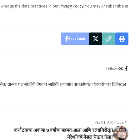
wledge the data practices in our
Privacy Policy
. You may unsubscribe at
Facebook
Follow:
क ताज्या घडामोडींची वेगवान माहिती क्षणार्धात वाचकांपर्यत पोहचवीणारा डिजिटल
NEXT ARTICLE
कर्नाटकचा अवघ्या ७ वर्षांचा महंमद आला आणि रत्नागिरीतून
मॅरेथॉनचे मेडल घेऊन गेला!