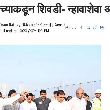
यांच्याकडून शिवडी- न्हावाशेवा
Team RatnagiriLive
46 Views
Share
Last updated: 06/01/2024 11:51 PM