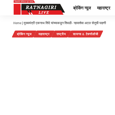
ब्रेकिंग न्यूज
महाराष्ट्र
Home
|
मुख्यमंत्री एकनाथ शिंदे यांच्याकडून शिवडी- न्हावाशेवा अटल सेतूची पाहणी
ब्रेकिंग न्यूज
महाराष्ट्र
राष्ट्रीय
सायन्स & टेक्नॉलॉजी