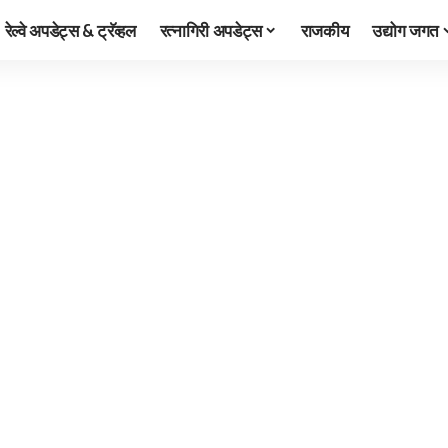
रेल्वे अपडेट्स & ट्रॅव्हल
रत्नागिरी अपडेट्स
राजकीय
उद्योग जगत