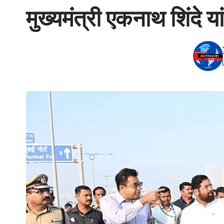
मुख्यमंत्री एकनाथ शिंदे 