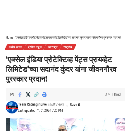
Home
|
‘एक्सेल इंडिया प्रोटेक्टिव्ह पेंट्स प्रायव्हेट लिमिटेड’च्या सदानंद कुंदर यांना जीवनगौरव पुरस्कार प्रदान!
उद्योग जगत
ब्रेकिंग न्यूज
महाराष्ट्र
राष्ट्रीय
‘एक्सेल इंडिया प्रोटेक्टिव्ह पेंट्स प्रायव्हेट
लिमिटेड’च्या सदानंद कुंदर यांना जीवनगौरव
पुरस्कार प्रदान!
3 Min Read
Team RatnagiriLive
38 Views
Last updated: 11/01/2024 7:25 PM