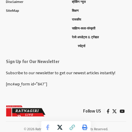
Disclaimer
ब्रेकिंग न्यूज
SiteMap
शिक्षण
राजकीय
साहित्य-कला-संस्कृती
रेल्वे अपडेट्स & ट्रॅव्हल
स्पोर्ट्स
Sign Up for Our Newsletter
Subscribe to our newsletter to get our newest articles instantly!
[mc4wp_form id=”847″]
Follow US
© 2026 Ratnagiri Live News Network. All Rights Reserved.