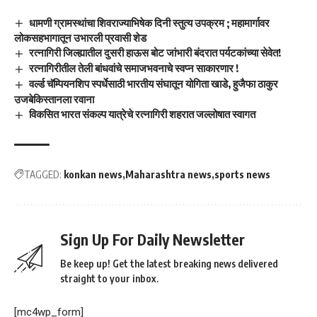
धामणी ग्रामस्थांचा शिवराज्याभिषेक दिनी स्तुत्य उपक्रम ; महामार्गावर
लोकसहभागातून उभारली प्रवासी शेड
रत्नागिरी जिल्ह्यातील दुसरी हाऊस बोट जांभारी बंदरात पर्यटकांच्या सेवेत!
रत्नागिरीतील तेली बांधवांचे समाजभवनाचे स्वप्न साकारणार !
वर्ल्ड चॅम्पियनशिप स्पर्धेसाठी भारतीय संघातून योगिता खाडे, हुजैफा ठाकुर
उजबेकिस्तानला रवाना
विकसित भारत संकल्प यात्रेचे रत्नागिरी शहरात जल्लोषात स्वागत
TAGGED:
konkan news
Maharashtra news
sports news
Sign Up For Daily Newsletter
Be keep up! Get the latest breaking news delivered
straight to your inbox.
[mc4wp_form]