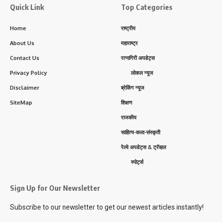
Quick Link
Top Categories
Home
राष्ट्रीय
About Us
महाराष्ट्र
Contact Us
रत्नागिरी अपडेट्स
Privacy Policy
लोकल न्यूज
Disclaimer
ब्रेकिंग न्यूज
SiteMap
शिक्षण
राजकीय
साहित्य-कला-संस्कृती
रेल्वे अपडेट्स & ट्रॅव्हल
स्पोर्ट्स
Sign Up for Our Newsletter
Subscribe to our newsletter to get our newest articles instantly!