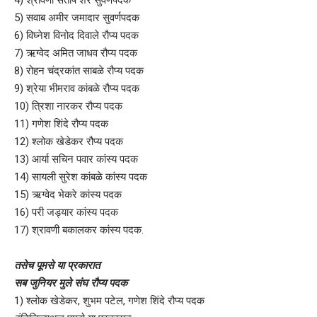
5) सवाब अमीर जमादार सुवर्णपदक
6) विघ्नेश विनोद दिवाले रौप्य पदक
7) ऋग्वेद अमित जाधव रौप्य पदक
8) रोहन चंद्रकांत साबळे रौप्य पदक
9) श्रेया भीमराव कांबळे रौप्य पदक
10) त्रिशा नारकर रौप्य पदक
11) गणेश शिंदे रौप्य पदक
12) श्लोक खेडेकर रौप्य पदक
13) आर्या सचिन पवार कांस्य पदक
14) सायली सुरेश कांबळे कांस्य पदक
15) ऋग्वेद भेकरे कांस्य पदक
16) परी जड्यार कांस्य पदक
17) श्रावणी बकालकर कांस्य पदक.
तसेच पूमसे या प्रकारात
सब जुनियर मुले संघ रौप्य पदक
1) श्लोक खेडेकर, शुभम पटेल, गणेश शिंदे रौप्य पदक