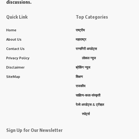
discussions.
Quick Link
Top Categories
Home
राष्ट्रीय
About Us
महाराष्ट्र
Contact Us
रत्नागिरी अपडेट्स
Privacy Policy
लोकल न्यूज
Disclaimer
ब्रेकिंग न्यूज
SiteMap
शिक्षण
राजकीय
साहित्य-कला-संस्कृती
रेल्वे अपडेट्स & ट्रॅव्हल
स्पोर्ट्स
Sign Up for Our Newsletter