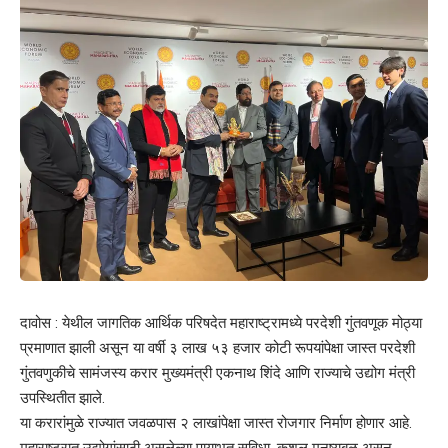
दावोस : येथील जागतिक आर्थिक परिषदेत महाराष्ट्रामध्ये परदेशी गुंतवणूक मोठ्या
प्रमाणात झाली असून या वर्षी ३ लाख ५३ हजार कोटी रूपयांपेक्षा जास्त परदेशी
गुंतवणुकीचे सामंजस्य करार मुख्यमंत्री एकनाथ शिंदे आणि राज्याचे उद्योग मंत्री
उपस्थितीत झाले.
या करारांमुळे राज्यात जवळपास २ लाखांपेक्षा जास्त रोजगार निर्माण होणार आहे.