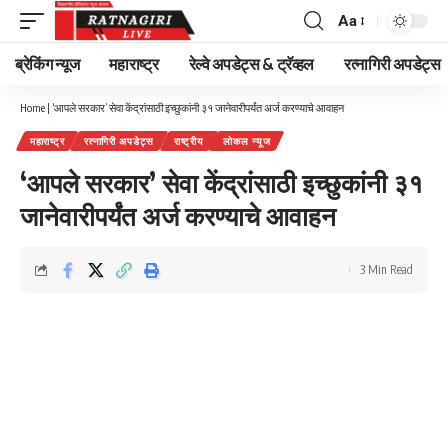
Aa
Font
Resizer
ब्रेकिंग न्यूज
महाराष्ट्र
रेल्वे अपडेट्स & ट्रॅव्हल
रत्नागिरी अपडेट्स
Home
|
‘आपले सरकार’ सेवा केंद्रांसाठी इच्छुकांनी ३१ जानेवारीपर्यंत अर्ज करण्याचे आवाहन
महाराष्ट्र
रत्नागिरी अपडेट्स
राष्ट्रीय
लोकल न्यूज
‘आपले सरकार’ सेवा केंद्रांसाठी इच्छुकांनी ३१
जानेवारीपर्यंत अर्ज करण्याचे आवाहन
3 Min Read