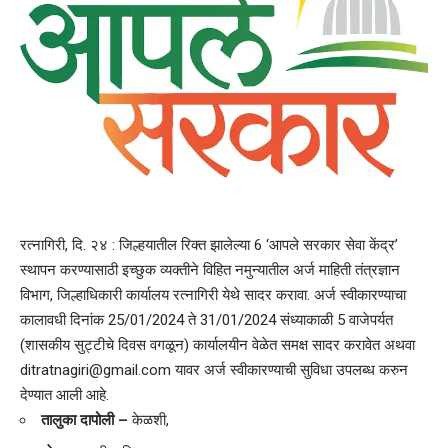
रत्नागिरी, दि. २४ : जिल्हयातील रिक्त झालेल्या 6 ‘आपले सरकार सेवा केंद्र’
स्थापन करण्यासाठी इच्छुक व्यक्तीने विहित नमुन्यातील अर्ज माहिती तंत्रज्ञान
विभाग, जिल्हाधिकारी कार्यालय रत्नागिरी येथे सादर करावा. अर्ज स्वीकारण्याचा
कालावधी दिनांक 25/01/2024 ते 31/01/2024 संध्याकाळी 5 वाजेपर्यत
(शासकीय सुट्टीचे दिवस वगळून) कार्यालयीन वेळेत समक्ष सादर करावेत अथवा
ditratnagiri@gmail.com यावर अर्ज स्वीकारण्याची सुविधा उपलब्ध करुन
देण्यात आली आहे.
तालुका दापोली –
केळशी,