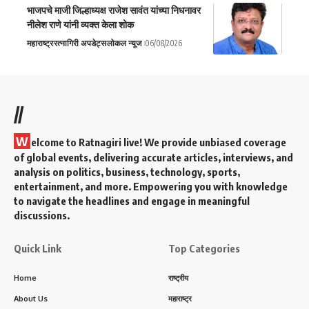
भाजपचे माजी जिल्हाध्यक्ष राजेश सावंत यांच्या निधनावर
नीलेश राणे यांनी व्यक्त केला शोक
महाराष्ट्र
रत्नागिरी अपडेट्स
लोकल न्यूज
06/08/2026
//
W
elcome to Ratnagiri live! We provide unbiased coverage
of global events, delivering accurate articles, interviews, and
analysis on politics, business, technology, sports,
entertainment, and more. Empowering you with knowledge
to navigate the headlines and engage in meaningful
discussions.
Quick Link
Top Categories
Home
राष्ट्रीय
About Us
महाराष्ट्र