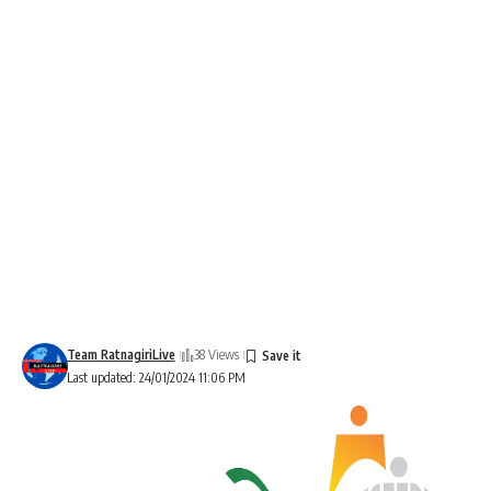
Team RatnagiriLive
38 Views
Last updated: 24/01/2024 11:06 PM