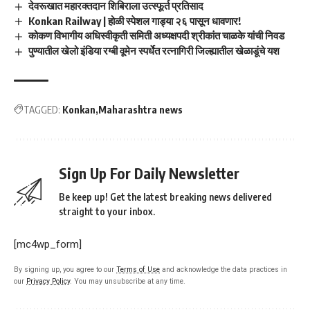
देवरूखात महारक्तदान शिबिराला उत्स्फूर्त प्रतिसाद
Konkan Railway | होळी स्पेशल गाड्या २६ पासून धावणार!
कोकण विभागीय अधिस्वीकृती समिती अध्यक्षपदी श्रीकांत चाळके यांची निवड
पुण्यातील खेलो इंडिया रग्बी वूमेन स्पर्धेत रत्नागिरी जिल्ह्यातील खेळाडूंचे यश
TAGGED:
Konkan
Maharashtra news
Sign Up For Daily Newsletter
Be keep up! Get the latest breaking news delivered
straight to your inbox.
[mc4wp_form]
By signing up, you agree to our
Terms of Use
and acknowledge the data practices in
our
Privacy Policy
. You may unsubscribe at any time.