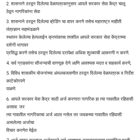
शासनाने ठरवून दिलेल्या वेळापत्रकानुसार आपले सरकार सेवा केंद्र चालू
ठेवून नागरिकांना सेवा
शासनाने ठरवून दिलेल्या ब्रेडिंग चा वापर करणे तसेच महाराष्ट्र माहीती
तंत्रज्ञान महामंडळाने
स्थापन केलेल्या हेल्पलाईन क्रमांकाचा तपशील आपले सरकार सेवा केंद्राच्या
दर्शनी भागावर
प्रसिद्ध करणे तसेच ठरवून दिलेल्या दरापेक्षा अधिक शुल्काची आकरणी न करणे.
सर्व ग्राहकांना सौजन्याची वागणूक देणे आणि आवश्यक मदत व सहकार्य करणे,
विविध शासकीय योजनांच्या अंमलबजावणीत ठरवून दिलेल्या वेळापत्रक व निर्देश
काटेकोरपणे
पाळणे.
आपले सरकार मेवा केंद्र साठी अर्ज करणारा नागरिक हा त्या गावातील रहिवासी
असावा. जर
त्या गावातील नागरिकाचा अर्ज आला नसेल तर जवळच्या गावातील रहिवासी
असलेल्या अर्जाचा
विचार करणेत येईल.