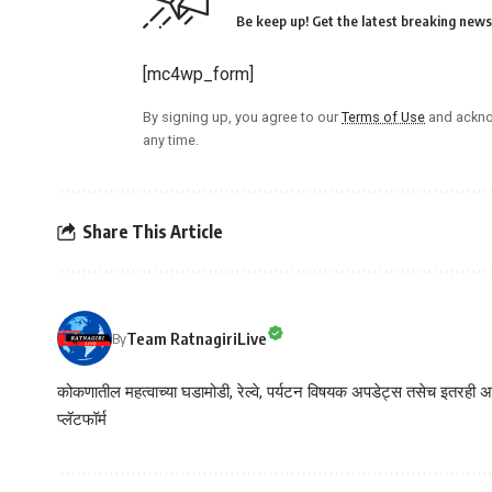
Be keep up! Get the latest breaking news 
[mc4wp_form]
By signing up, you agree to our
Terms of Use
and ackno
any time.
Share This Article
Team RatnagiriLive
By
कोकणातील महत्वाच्या घडामोडी, रेल्वे, पर्यटन विषयक अपडेट्स तसेच इतरही अने
प्लॅटफॉर्म