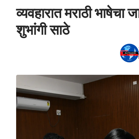
व्यवहारात मराठी भाषेचा 
शुभांगी साठे