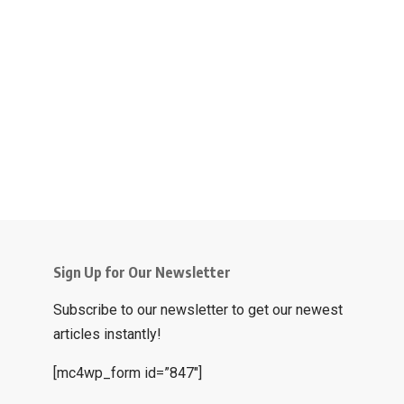
Sign Up for Our Newsletter
Subscribe to our newsletter to get our newest
articles instantly!
[mc4wp_form id=”847″]