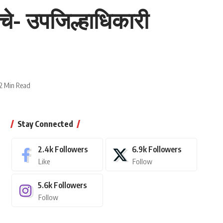
ेचे- उपजिल्हाधिकारी
2 Min Read
Stay Connected
2.4k
Followers
6.9k
Followers
Like
Follow
5.6k
Followers
Follow