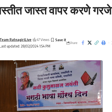
जास्तीत जास्त वापर करणे गरज
Team RatnagiriLive
47 Views
Share
Last updated: 28/02/2024 1:54 PM