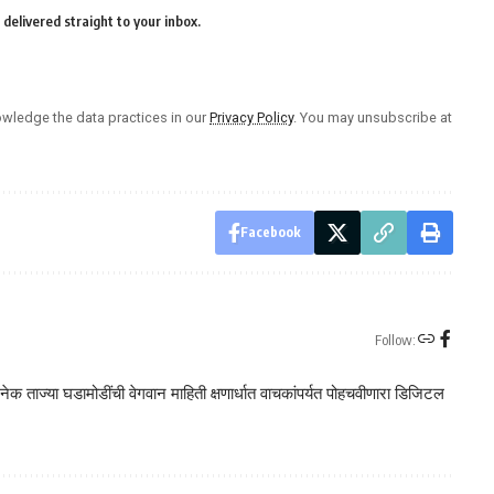
delivered straight to your inbox.
wledge the data practices in our
Privacy Policy
. You may unsubscribe at
Facebook
Follow:
क ताज्या घडामोडींची वेगवान माहिती क्षणार्धात वाचकांपर्यत पोहचवीणारा डिजिटल