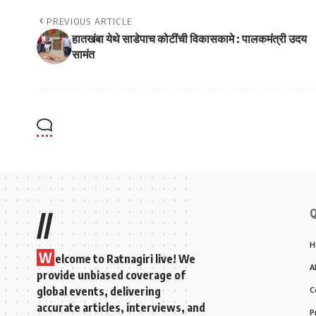
PREVIOUS ARTICLE
हातखंबा येथे साडेपाच कोटींची विकासकामे : पालकमंत्री उदय
सामंत
Q
//
H
W
elcome to Ratnagiri live! We
A
provide unbiased coverage of
global events, delivering
C
accurate articles, interviews, and
P