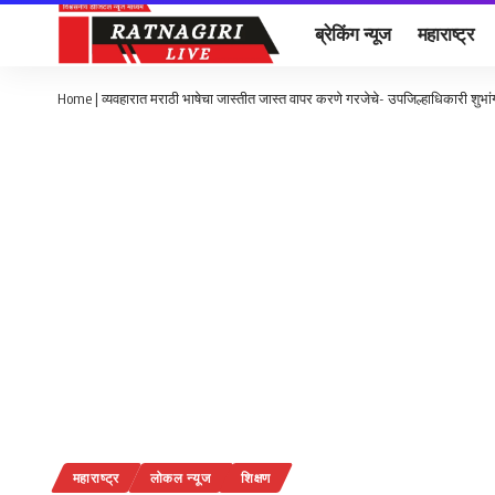
ब्रेकिंग न्यूज
महाराष्ट्र
Home
|
व्यवहारात मराठी भाषेचा जास्तीत जास्त वापर करणे गरजेचे- उपजिल्हाधिकारी शुभां
महाराष्ट्र
लोकल न्यूज
शिक्षण