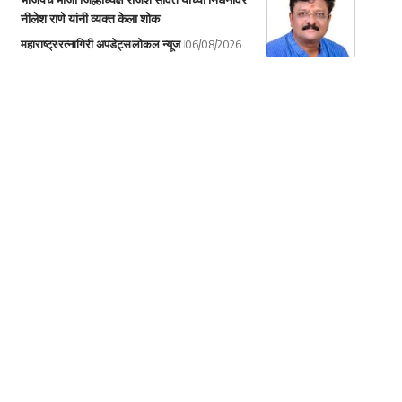
नीलेश राणे यांनी व्यक्त केला शोक
महाराष्ट्र
रत्नागिरी अपडेट्स
लोकल न्यूज
06/08/2026