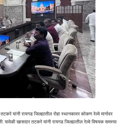
ल तटकरे यांनी रायगड जिल्ह्यातील रोहा स्थानकावर कोकण रेल्वे मार्गावर
केली. यावेळी खासदार तटकरे यांनी रायगड जिल्ह्यातील रेल्वे विषयक समस्या