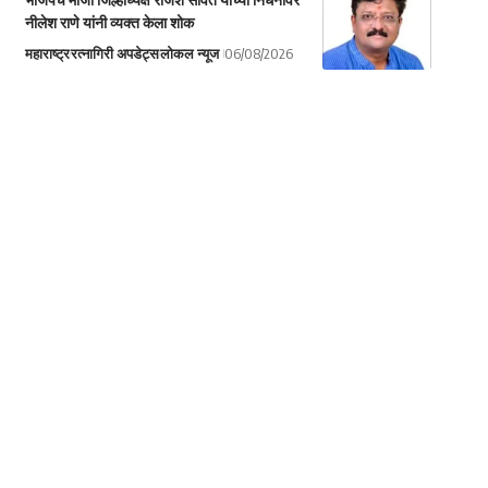
नीलेश राणे यांनी व्यक्त केला शोक
महाराष्ट्र
रत्नागिरी अपडेट्स
लोकल न्यूज
06/08/2026