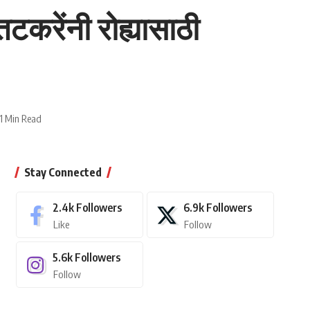
टकरेंनी रोह्यासाठी
1 Min Read
Stay Connected
2.4k
Followers
6.9k
Followers
Like
Follow
5.6k
Followers
Follow