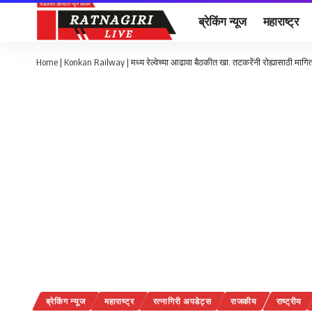
ब्रेकिंग न्यूज
महाराष्ट्र
Home
|
Konkan Railway | मध्य रेल्वेच्या आढावा बैठकीत खा. तटकरेंनी रोह्यासाठी मागितले
ब्रेकिंग न्यूज
महाराष्ट्र
रत्नागिरी अपडेट्स
राजकीय
राष्ट्रीय