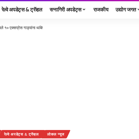
रेल्वे अपडेट्स & ट्रॅव्हल
रत्नागिरी अपडेट्स
राजकीय
उद्योग जगत
 १० एक्सप्रेस गाड्यांना थांबे!
रेल्वे अपडेट्स & ट्रॅव्हल
लोकल न्यूज