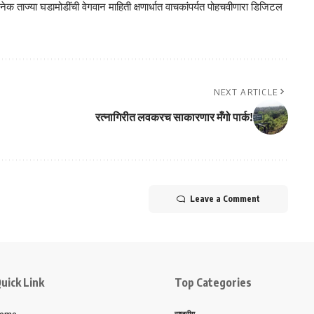
क ताज्या घडामोडींची वेगवान माहिती क्षणार्धात वाचकांपर्यत पोहचवीणारा डिजिटल
NEXT ARTICLE
रत्नागिरीत लवकरच साकारणार मँगो पार्क!
Leave a Comment
uick Link
Top Categories