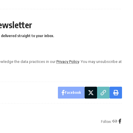
ewsletter
delivered straight to your inbox.
wledge the data practices in our
Privacy Policy
. You may unsubscribe at
Facebook
Follow: