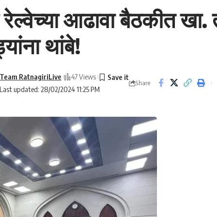
ल्वेच्या आढावा बैठकीत खा. त
ांना थांबे!
Team RatnagiriLive
47 Views
Share
Last updated: 28/02/2024 11:25 PM