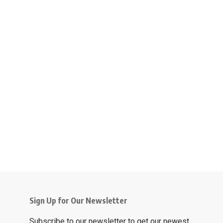
Sign Up for Our Newsletter
Subscribe to our newsletter to get our newest