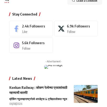
Leave a Comment
Stay Connected
2.4k
Followers
6.9k
Followers
Like
Follow
5.6k
Followers
Follow
- Advertisement -
Latest News
Konkan Railway : कोकण रेल्वेच्या प्रवाशांसाठी
महत्त्वाची बातमी!
ब्रेकिंग न्यूज
महाराष्ट्र
रेल्वे अपडेट्स & ट्रॅव्हल
लोकल न्यूज
06/08/2026