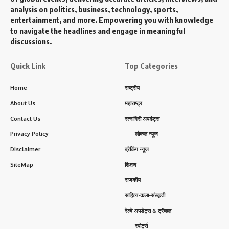
analysis on politics, business, technology, sports,
entertainment, and more. Empowering you with knowledge
to navigate the headlines and engage in meaningful
discussions.
Quick Link
Top Categories
Home
राष्ट्रीय
About Us
महाराष्ट्र
Contact Us
रत्नागिरी अपडेट्स
Privacy Policy
लोकल न्यूज
Disclaimer
ब्रेकिंग न्यूज
SiteMap
शिक्षण
राजकीय
साहित्य-कला-संस्कृती
रेल्वे अपडेट्स & ट्रॅव्हल
स्पोर्ट्स