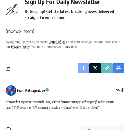
Sign Up For Daily Newsletter
Be keep up! Get the latest breaking news delivered
straight to your inbox.
[mc4wp_form]
By signing up, you agree to our
Terms of Use
and acknowledge the data practices in
our
Privacy Policy
. You may unsubscribe at any time.
Team RatnagiriLive
कोकणातील महत्वाच्या घडामोडी, रेल्वे, पर्यटन विषयक अपडेट्स तसेच इतरही अनेक ताज्या
घडामोडींची वेगवान माहिती क्षणार्धात वाचकांपर्यत पोहचवीणारा डिजिटल प्लॅटफॉर्म