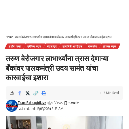
Home
|
तरुण बेरोजगार लाभार्थ्यांना त्रास देणाऱ्या बँकांवर पालकमंत्री उदय सामंत यांचा कारवाईचा इशारा
उद्योग जगत
ब्रेकिंग न्यूज
महाराष्ट्र
रत्नागिरी अपडेट्स
राजकीय
लोकल न्यूज
तरुण बेरोजगार लाभार्थ्यांना त्रास देणाऱ्या
बँकांवर पालकमंत्री उदय सामंत यांचा
कारवाईचा इशारा
2 Min Read
Team RatnagiriLive
41 Views
Last updated: 13/03/2024 9:59 AM