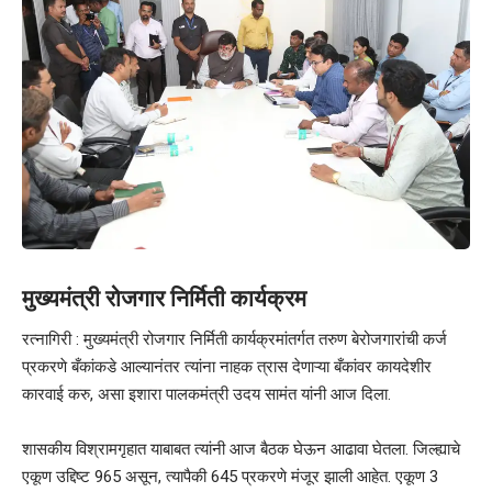
मुख्यमंत्री रोजगार निर्मिती कार्यक्रम
रत्नागिरी : मुख्यमंत्री रोजगार निर्मिती कार्यक्रमांतर्गत तरुण बेरोजगारांची कर्ज
प्रकरणे बँकांकडे आल्यानंतर त्यांना नाहक त्रास देणाऱ्या बँकांवर कायदेशीर
कारवाई करु, असा इशारा पालकमंत्री उदय सामंत यांनी आज दिला.
शासकीय विश्रामगृहात याबाबत त्यांनी आज बैठक घेऊन आढावा घेतला. जिल्ह्याचे
एकूण उद्दिष्ट 965 असून, त्यापैकी 645 प्रकरणे मंजूर झाली आहेत. एकूण 3