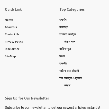
Quick Link
Top Categories
Home
राष्ट्रीय
About Us
महाराष्ट्र
Contact Us
रत्नागिरी अपडेट्स
Privacy Policy
लोकल न्यूज
Disclaimer
ब्रेकिंग न्यूज
SiteMap
शिक्षण
राजकीय
साहित्य-कला-संस्कृती
रेल्वे अपडेट्स & ट्रॅव्हल
स्पोर्ट्स
Sign Up for Our Newsletter
Subscribe to our newsletter to get our newest articles instantly!