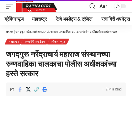
Aa
Font
Resizer
ब्रेकिंग न्यूज
महाराष्ट्र
रेल्वे अपडेट्स & ट्रॅव्हल
रत्नागिरी अपडेट्स
Home
|
जगद्गुरू नरेंद्राचार्य महाराज संस्थानच्या रुग्णवाहिका चालकाचा पोलीस अधीक्षकांच्या हस्ते सत्कार
महाराष्ट्र
रत्नागिरी अपडेट्स
लोकल न्यूज
जगद्गुरू नरेंद्राचार्य महाराज संस्थानच्या
रुग्णवाहिका चालकाचा पोलीस अधीक्षकांच्या
हस्ते सत्कार
2 Min Read