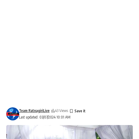
Team RatnagiriLive
43 Views
Last updated: 03/07/2024 10:01 AM