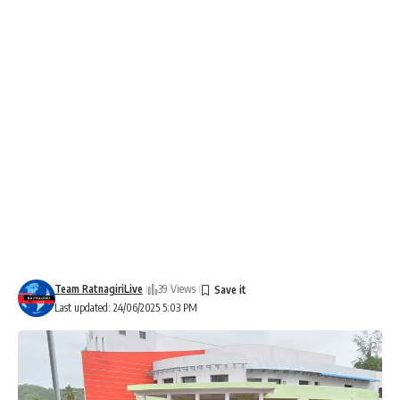
Team RatnagiriLive
39 Views
Last updated: 24/06/2025 5:03 PM