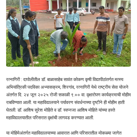
रत्नागिरी : दापोलीतील डॉ. बाळासाहेब सावंत कोकण कृषी विद्यापीठांतर्गत मत्स्य
अभियांत्रिकी पदविका अभ्यासक्रम, शिरगांव, रत्नागिरी येथे राष्ट्रीय सेवा योजने
अंतर्गत दि. २४ जून २०२५ रोजी सकाळी ९.०० वा. वृक्षारोपण कार्यक्रमाची मोहीम
राबविण्यात आली. या महाविद्यालयाने पर्यावरण संवर्धनाच्या दृष्टीने ही मोहीम हाती
घेतली. डॉ. आशिष सुरेश मोहिते व डॉ. स्वप्नजा आशिष मोहिते यांच्या हस्ते
महाविद्यालयातील परिसरात वृक्षांची लागवड करण्यात आली.
या मोहिमेअंतर्गत महाविद्यालयाच्या आवारात आणि परिसरातील मोकळ्या जागेत