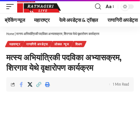
Aa
Font
Resizer
ब्रेकिंग न्यूज
महाराष्ट्र
रेल्वे अपडेट्स & ट्रॅव्हल
रत्नागिरी अपडेट्स
Home
|
मत्स्य अभियांत्रिकी पदविका अभ्यासक्रम, शिरगाव येथे वृक्षारोपण कार्यक्रम
महाराष्ट्र
रत्नागिरी अपडेट्स
लोकल न्यूज
शिक्षण
मत्स्य अभियांत्रिकी पदविका अभ्यासक्रम,
शिरगाव येथे वृक्षारोपण कार्यक्रम
1 Min Read