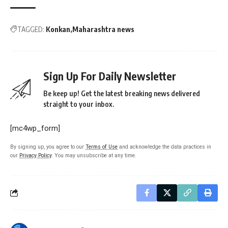
TAGGED:
Konkan
Maharashtra news
Sign Up For Daily Newsletter
Be keep up! Get the latest breaking news delivered
straight to your inbox.
[mc4wp_form]
By signing up, you agree to our
Terms of Use
and acknowledge the data practices in
our
Privacy Policy
. You may unsubscribe at any time.