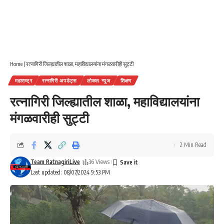
Home
|
रत्नागिरी जिल्ह्यातील शाळा, महाविद्यालयांना मंगळवारीही सुट्टी
महाराष्ट्र
रत्नागिरी अपडेट्स
लोकल न्यूज
शिक्षण
रत्नागिरी जिल्ह्यातील शाळा, महाविद्यालयांना
मंगळवारीही सुट्टी
2 Min Read
Team RatnagiriLive
36 Views
Last updated: 08/07/2024 9:53 PM