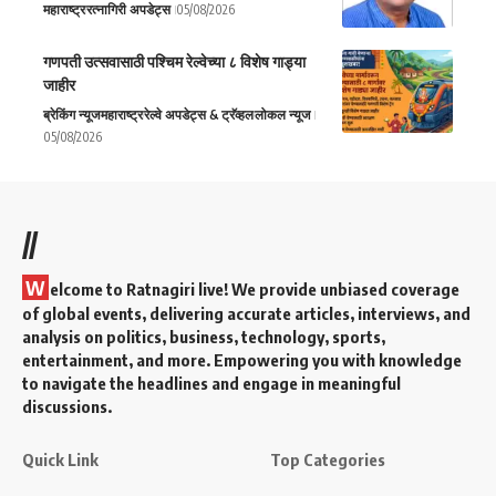
महाराष्ट्र
रत्नागिरी अपडेट्स
05/08/2026
गणपती उत्सवासाठी पश्चिम रेल्वेच्या ८ विशेष गाड्या
जाहीर
ब्रेकिंग न्यूज
महाराष्ट्र
रेल्वे अपडेट्स & ट्रॅव्हल
लोकल न्यूज
05/08/2026
//
W
elcome to Ratnagiri live! We provide unbiased coverage
of global events, delivering accurate articles, interviews, and
analysis on politics, business, technology, sports,
entertainment, and more. Empowering you with knowledge
to navigate the headlines and engage in meaningful
discussions.
Quick Link
Top Categories