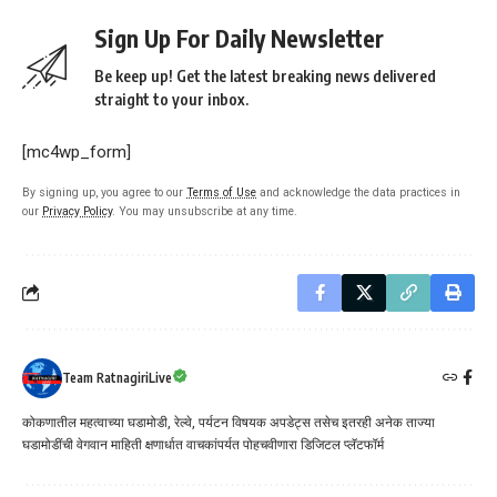
Sign Up For Daily Newsletter
Be keep up! Get the latest breaking news delivered
straight to your inbox.
[mc4wp_form]
By signing up, you agree to our
Terms of Use
and acknowledge the data practices in
our
Privacy Policy
. You may unsubscribe at any time.
Team RatnagiriLive
कोकणातील महत्वाच्या घडामोडी, रेल्वे, पर्यटन विषयक अपडेट्स तसेच इतरही अनेक ताज्या
घडामोडींची वेगवान माहिती क्षणार्धात वाचकांपर्यत पोहचवीणारा डिजिटल प्लॅटफॉर्म