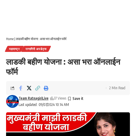
Home
|
लाडकी बहीण योजना : असा भरा ऑनलाईन फॉर्म
महाराष्ट्र
रत्नागिरी अपडेट्स
लाडकी बहीण योजना : असा भरा ऑनलाईन
फॉर्म
2 Min Read
Team RatnagiriLive
37 Views
Last updated: 09/07/2024 10:14 AM