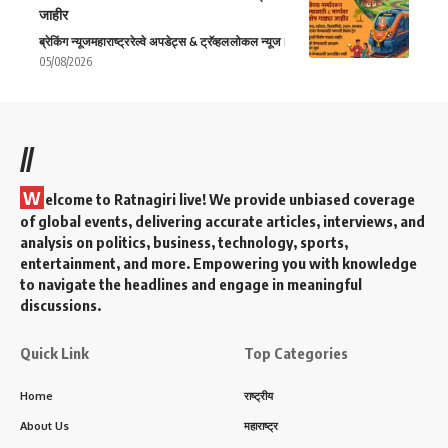
जाहीर
ब्रेकिंग न्यूज
महाराष्ट्र
रेल्वे अपडेट्स & ट्रॅव्हल
लोकल न्यूज
05/08/2026
//
W
elcome to Ratnagiri live! We provide unbiased coverage
of global events, delivering accurate articles, interviews, and
analysis on politics, business, technology, sports,
entertainment, and more. Empowering you with knowledge
to navigate the headlines and engage in meaningful
discussions.
Quick Link
Top Categories
Home
राष्ट्रीय
About Us
महाराष्ट्र