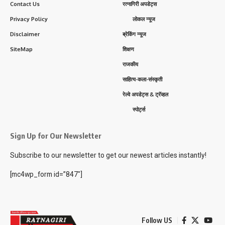
Contact Us
रत्नागिरी अपडेट्स
Privacy Policy
लोकल न्यूज
Disclaimer
ब्रेकिंग न्यूज
SiteMap
शिक्षण
राजकीय
साहित्य-कला-संस्कृती
रेल्वे अपडेट्स & ट्रॅव्हल
स्पोर्ट्स
Sign Up for Our Newsletter
Subscribe to our newsletter to get our newest articles instantly!
[mc4wp_form id=”847″]
Follow US