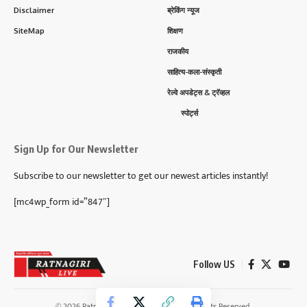
Disclaimer
ब्रेकिंग न्यूज
SiteMap
शिक्षण
राजकीय
साहित्य-कला-संस्कृती
रेल्वे अपडेट्स & ट्रॅव्हल
स्पोर्ट्स
Sign Up for Our Newsletter
Subscribe to our newsletter to get our newest articles instantly!
[mc4wp_form id=”847″]
Follow US
© 2026 Ratnagiri Live News Network. All Rights Reserved.