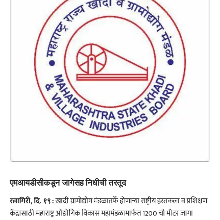
एमआयडीसीकडून जागेसह निधीची तरतूद
रत्नागिरी, दि. १९ :
खादी ग्रामोद्योग मंडळातर्फे होणाऱ्या राष्ट्रीय हस्तकला व प्रशिक्षण
केंद्रासाठी महाराष्ट्र औद्योगिक विकास महामंडळामार्फत 1200 चौ मीटर जागा