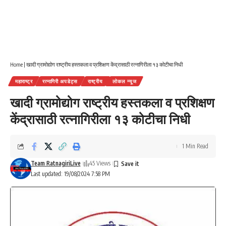
Home
|
खादी ग्रामोद्योग राष्ट्रीय हस्तकला व प्रशिक्षण केंद्रासाठी रत्नागिरीला १३ कोटीचा निधी
महाराष्ट्र
रत्नागिरी अपडेट्स
राष्ट्रीय
लोकल न्यूज
खादी ग्रामोद्योग राष्ट्रीय हस्तकला व प्रशिक्षण
केंद्रासाठी रत्नागिरीला १३ कोटीचा निधी
1 Min Read
Team RatnagiriLive
45 Views
Last updated: 19/08/2024 7:58 PM