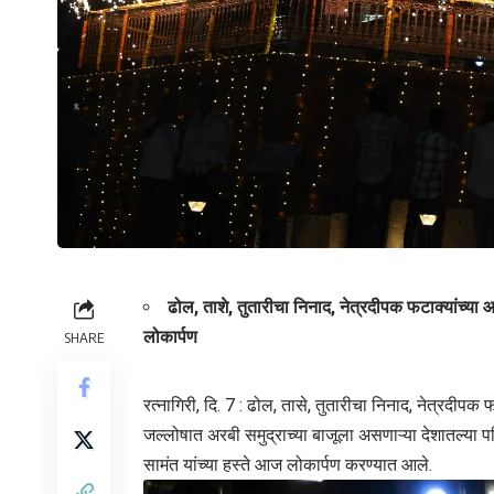
ढोल, ताशे, तुतारीचा निनाद, नेत्रदीपक फटाक्यांच्या 
लोकार्पण
SHARE
रत्नागिरी, दि. 7 : ढोल, तासे, तुतारीचा निनाद, नेत्रदीपक
जल्लोषात अरबी समुद्राच्या बाजूला असणाऱ्या देशातल्या प
सामंत यांच्या हस्ते आज लोकार्पण करण्यात आले.