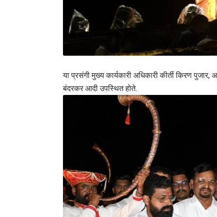
या प्रसंगी मुख्य कार्यकारी अधिकारी कीर्ती किरण पुजार, अप
बंदरकर आदी उपस्थित होते.