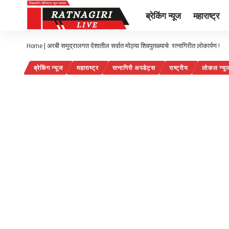
ब्रेकिंग न्यूज
महाराष्ट्र
Home
|
अरबी समुद्रालगत देशातील सर्वात मोठ्या शिवपुतळ्याचे रत्नागिरीत लोकार्पण !
ब्रेकिंग न्यूज
महाराष्ट्र
रत्नागिरी अपडेट्स
राष्ट्रीय
लोकल न्यू