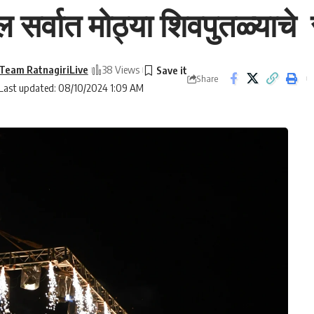
सर्वात मोठ्या शिवपुतळ्याचे र
Team RatnagiriLive
38 Views
Share
Last updated: 08/10/2024 1:09 AM