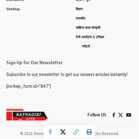
SiteMap
शिक्षण
राजकीय
साहित्य-कला-संस्कृती
रेल्वे अपडेट्स & ट्रॅव्हल
स्पोर्ट्स
Sign Up for Our Newsletter
Subscribe to our newsletter to get our newest articles instantly!
[mc4wp_form id=”847″]
Follow US
© 2026 Ratnagiri Live News Network. All Rights Reserved.