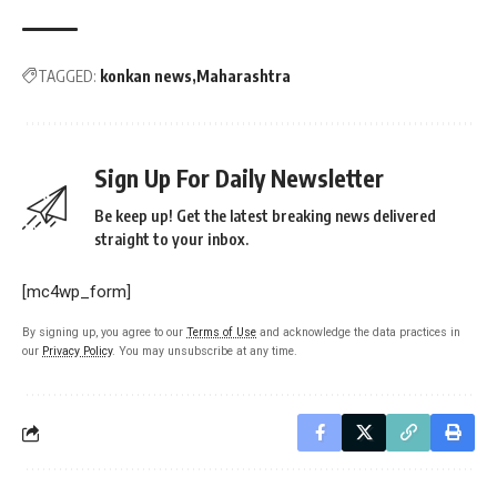
TAGGED:
konkan news
Maharashtra
Sign Up For Daily Newsletter
Be keep up! Get the latest breaking news delivered
straight to your inbox.
[mc4wp_form]
By signing up, you agree to our
Terms of Use
and acknowledge the data practices in
our
Privacy Policy
. You may unsubscribe at any time.