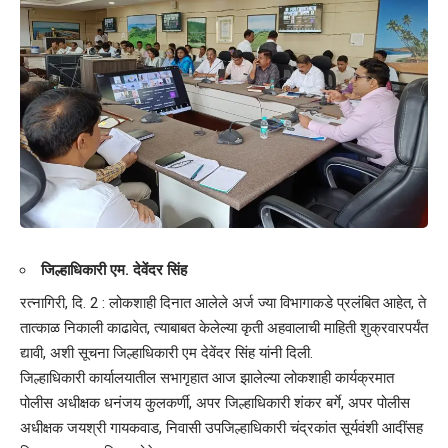
जिल्हाधिकारी एम. देवेंदर सिंह
रत्नागिरी, दि. 2 : लोकशाही दिनात आलेले अर्ज ज्या विभागाकडे प्रलंबित आहेत, ते
तात्काळ निकाली काढावेत, त्याबाबत केलेल्या कृती अहवालाची माहिती शुक्रवारपर्यंत
द्यावी, अशी सूचना जिल्हाधिकारी एम देवेंदर सिंह यांनी दिली.
जिल्हाधिकारी कार्यालयातील सभागृहात आज झालेल्या लोकशाही कार्यक्रमात
पोलीस अधीक्षक धनंजय कुलकर्णी, अपर जिल्हाधिकारी शंकर बर्गे, अपर पोलीस
अधीक्षक जयश्री गायकवाड, निवासी उपजिल्हाधिकारी चंद्रकांत सूर्यवंशी आदींसह