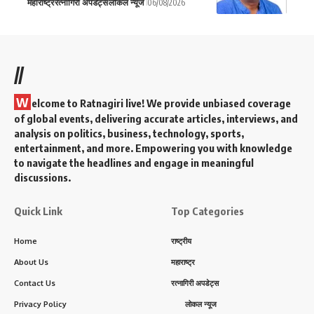
महाराष्ट्र
रत्नागिरी अपडेट्स
लोकल न्यूज
06/08/2026
//
W
elcome to Ratnagiri live! We provide unbiased coverage
of global events, delivering accurate articles, interviews, and
analysis on politics, business, technology, sports,
entertainment, and more. Empowering you with knowledge
to navigate the headlines and engage in meaningful
discussions.
Quick Link
Top Categories
Home
राष्ट्रीय
About Us
महाराष्ट्र
Contact Us
रत्नागिरी अपडेट्स
Privacy Policy
लोकल न्यूज