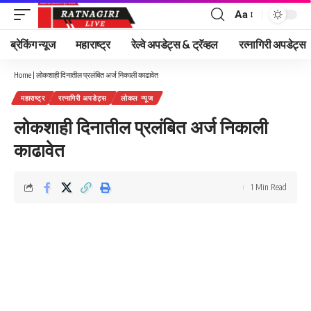
Aa
Font
Resizer
ब्रेकिंग न्यूज
महाराष्ट्र
रेल्वे अपडेट्स & ट्रॅव्हल
रत्नागिरी अपडेट्स
Home
|
लोकशाही दिनातील प्रलंबित अर्ज निकाली काढावेत
महाराष्ट्र
रत्नागिरी अपडेट्स
लोकल न्यूज
लोकशाही दिनातील प्रलंबित अर्ज निकाली
काढावेत
1 Min Read