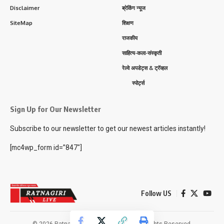
Disclaimer
ब्रेकिंग न्यूज
SiteMap
शिक्षण
राजकीय
साहित्य-कला-संस्कृती
रेल्वे अपडेट्स & ट्रॅव्हल
स्पोर्ट्स
Sign Up for Our Newsletter
Subscribe to our newsletter to get our newest articles instantly!
[mc4wp_form id=”847″]
Follow US
© 2026 Ratnagiri Live News Network. All Rights Reserved.