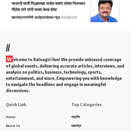
भाजपचे माजी जिल्हाध्यक्ष राजेश सावंत यांच्या निधनावर
नीलेश राणे यांनी व्यक्त केला शोक
महाराष्ट्र
रत्नागिरी अपडेट्स
लोकल न्यूज
06/08/2026
//
W
elcome to Ratnagiri live! We provide unbiased coverage
of global events, delivering accurate articles, interviews, and
analysis on politics, business, technology, sports,
entertainment, and more. Empowering you with knowledge
to navigate the headlines and engage in meaningful
discussions.
Quick Link
Top Categories
Home
राष्ट्रीय
About Us
महाराष्ट्र