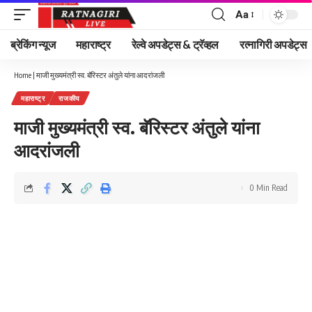
Aa
Font
Resizer
ब्रेकिंग न्यूज
महाराष्ट्र
रेल्वे अपडेट्स & ट्रॅव्हल
रत्नागिरी अपडेट्स
Home
|
माजी मुख्यमंत्री स्व. बॅरिस्टर अंतुले यांना आदरांजली
महाराष्ट्र
राजकीय
माजी मुख्यमंत्री स्व. बॅरिस्टर अंतुले यांना
आदरांजली
0 Min Read