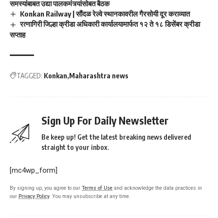
समस्यांबाबत उद्या पालकमंत्र्यांसोबत बैठक
Konkan Railway | सौंदळ रेल्वे स्थानकावरील गैरसोयी दूर कराव्यात
रत्नागिरी जिल्हा क्रीडा अधिकारी कार्यालयामार्फत १२ ते १८ डिसेंबर क्रीडा
सप्ताह
TAGGED:
Konkan
Maharashtra news
Sign Up For Daily Newsletter
Be keep up! Get the latest breaking news delivered
straight to your inbox.
[mc4wp_form]
By signing up, you agree to our
Terms of Use
and acknowledge the data practices in
our
Privacy Policy
. You may unsubscribe at any time.