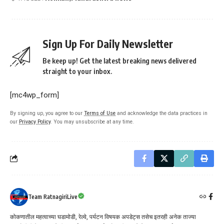
Sign Up For Daily Newsletter
Be keep up! Get the latest breaking news delivered
straight to your inbox.
[mc4wp_form]
By signing up, you agree to our
Terms of Use
and acknowledge the data practices in
our
Privacy Policy
. You may unsubscribe at any time.
Team RatnagiriLive
कोकणातील महत्वाच्या घडामोडी, रेल्वे, पर्यटन विषयक अपडेट्स तसेच इतरही अनेक ताज्या