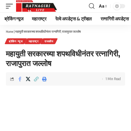
Aa
Font
Resizer
ब्रेकिंग न्यूज
महाराष्ट्र
रेल्वे अपडेट्स & ट्रॅव्हल
रत्नागिरी अपडेट्स
Home
|
महायुती सरकारच्या शपथविधीनंतर रत्नागिरी, राजापुरात जल्लोष
ब्रेकिंग न्यूज
महाराष्ट्र
राजकीय
महायुती सरकारच्या शपथविधीनंतर रत्नागिरी,
राजापुरात जल्लोष
1 Min Read