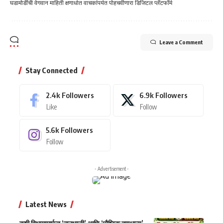
घडामोडींची वेगवान माहिती क्षणार्धात वाचकांपर्यत पोहचवीणारा डिजिटल प्लॅटफॉर्म
Leave a Comment
Stay Connected
2.4k
Followers
6.9k
Followers
Like
Follow
5.6k
Followers
Follow
- Advertisement -
Latest News