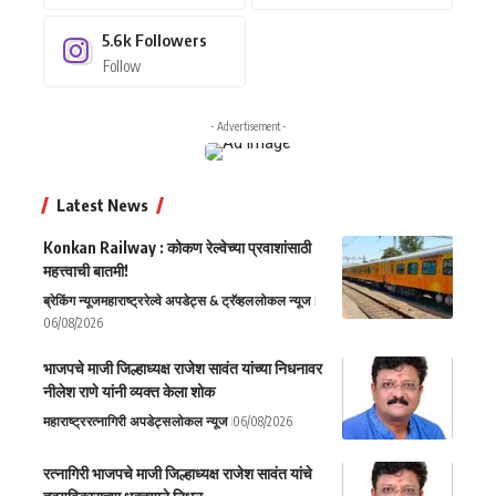
5.6k
Followers
Follow
- Advertisement -
Latest News
Konkan Railway : कोकण रेल्वेच्या प्रवाशांसाठी
महत्त्वाची बातमी!
ब्रेकिंग न्यूज
महाराष्ट्र
रेल्वे अपडेट्स & ट्रॅव्हल
लोकल न्यूज
06/08/2026
भाजपचे माजी जिल्हाध्यक्ष राजेश सावंत यांच्या निधनावर
नीलेश राणे यांनी व्यक्त केला शोक
महाराष्ट्र
रत्नागिरी अपडेट्स
लोकल न्यूज
06/08/2026
रत्नागिरी भाजपचे माजी जिल्हाध्यक्ष राजेश सावंत यांचे