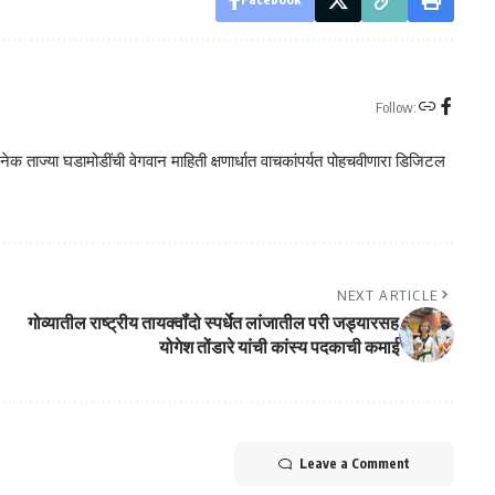
Follow:
क ताज्या घडामोडींची वेगवान माहिती क्षणार्धात वाचकांपर्यत पोहचवीणारा डिजिटल
NEXT ARTICLE
गोव्यातील राष्ट्रीय तायक्वॉंदो स्पर्धेत लांजातील परी जड्यारसह
योगेश तोंडारे यांची कांस्य पदकाची कमाई
Leave a Comment