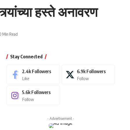
्र्यांच्या हस्ते अनावरण
0 Min Read
Stay Connected
2.4k
Followers
6.9k
Followers
Like
Follow
5.6k
Followers
Follow
- Advertisement -