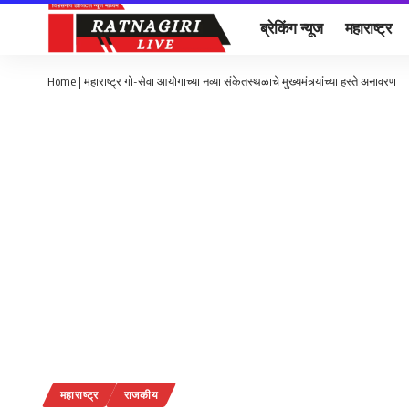
ब्रेकिंग न्यूज
महाराष्ट्र
Home
|
महाराष्ट्र गो-सेवा आयोगाच्या नव्या संकेतस्थळाचे मुख्यमंत्र्यांच्या हस्ते अनावरण
महाराष्ट्र
राजकीय