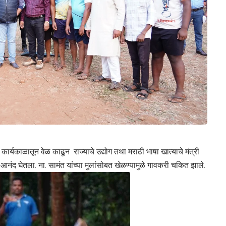
त कार्यकाळातून वेळ काढून राज्याचे उद्योग तथा मराठी भाषा खात्याचे मंत्री
नंद घेतला. ना. सामंत यांच्या मुलांसोबत खेळण्यामुळे गावकरी चकित झाले.