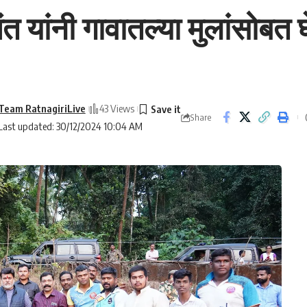
ंत यांनी गावातल्या मुलांसोबत
Team RatnagiriLive
43 Views
Share
Last updated: 30/12/2024 10:04 AM