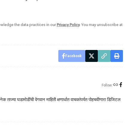
wledge the data practices in our
Privacy Policy
. You may unsubscribe at
Facebook
Follow:
क ताज्या घडामोडींची वेगवान माहिती क्षणार्धात वाचकांपर्यत पोहचवीणारा डिजिटल