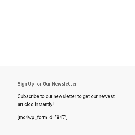
Sign Up for Our Newsletter
Subscribe to our newsletter to get our newest
articles instantly!
[mc4wp_form id=”847″]