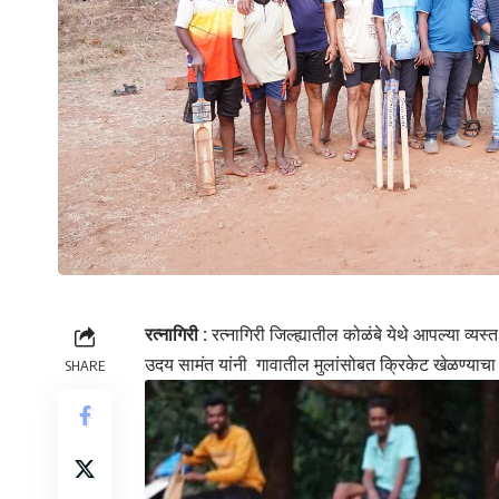
रत्नागिरी :
रत्नागिरी जिल्ह्यातील कोळंबे येथे आपल्या व्यस्
उदय सामंत यांनी गावातील मुलांसोबत क्रिकेट खेळण्याचा आ
SHARE