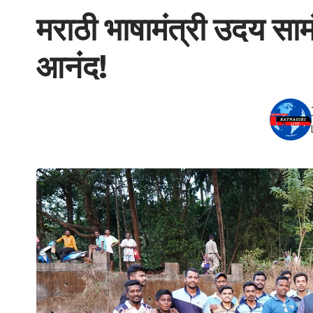
मराठी भाषामंत्री उदय साम
आनंद!