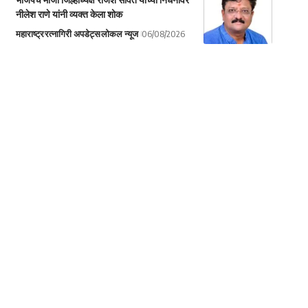
नीलेश राणे यांनी व्यक्त केला शोक
महाराष्ट्र
रत्नागिरी अपडेट्स
लोकल न्यूज
06/08/2026