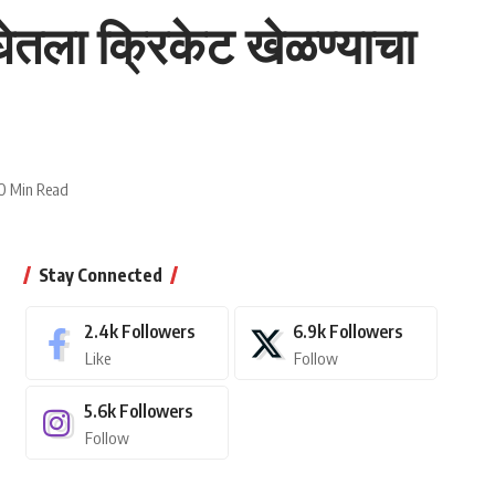
 घेतला क्रिकेट खेळण्याचा
0 Min Read
Stay Connected
2.4k
Followers
6.9k
Followers
Like
Follow
5.6k
Followers
Follow