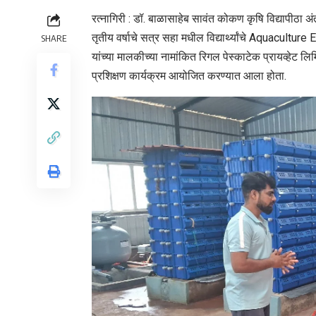
रत्नागिरी : डॉ. बाळासाहेब सावंत कोकण कृषि विद्यापीठा अं
तृतीय वर्षाचे सत्र सहा मधील विद्यार्थ्यांचे Aquaculture
SHARE
यांच्या मालकीच्या नामांकित रिगल पेस्काटेक प्रायव्हेट लि
प्रशिक्षण कार्यक्रम आयोजित करण्यात आला होता.