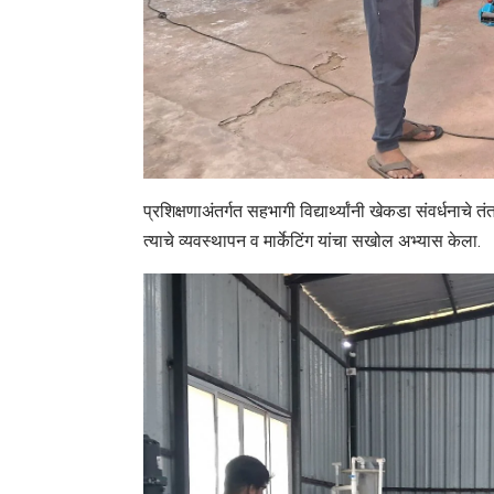
प्रशिक्षणाअंतर्गत सहभागी विद्यार्थ्यांनी खेकडा संवर्धनाचे 
त्याचे व्यवस्थापन व मार्केटिंग यांचा सखोल अभ्यास केला.