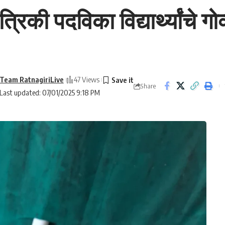
ंत्रिकी पदविका विद्यार्थ्यांचे 
Team RatnagiriLive
47 Views
Share
Last updated: 07/01/2025 9:18 PM