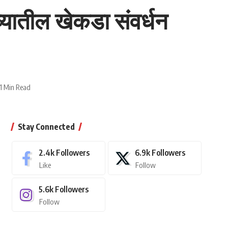
गोव्यातील खेकडा संवर्धन
1 Min Read
Stay Connected
2.4k
Followers
6.9k
Followers
Like
Follow
5.6k
Followers
Follow