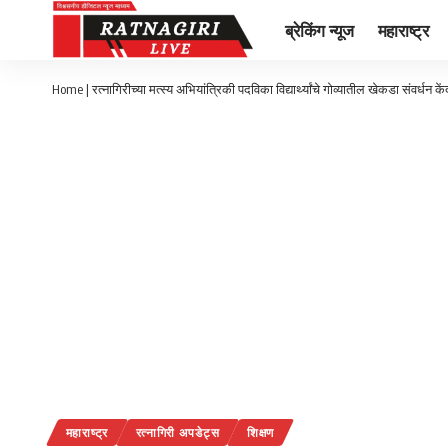
ब्रेकिंग न्यूज
महाराष्ट्र
Home
|
रत्नागिरीच्या मत्स्य अभियांत्रिकी पदविका विद्यार्थ्यांचे गोव्यातील खेकडा संवर्धन कें
महाराष्ट्र
रत्नागिरी अपडेट्स
शिक्षण