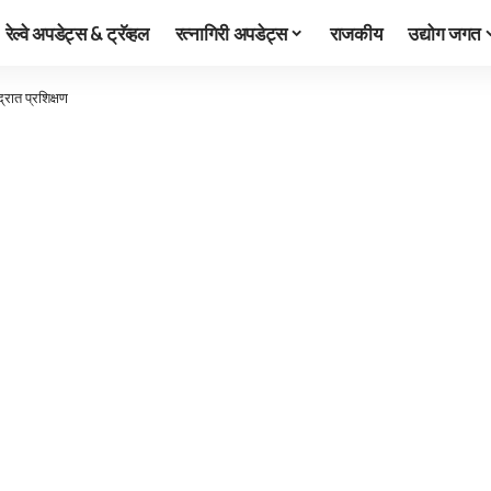
रेल्वे अपडेट्स & ट्रॅव्हल
रत्नागिरी अपडेट्स
राजकीय
उद्योग जगत
द्रात प्रशिक्षण