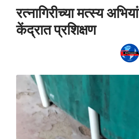
रत्नागिरीच्या मत्स्य अभिया
केंद्रात प्रशिक्षण