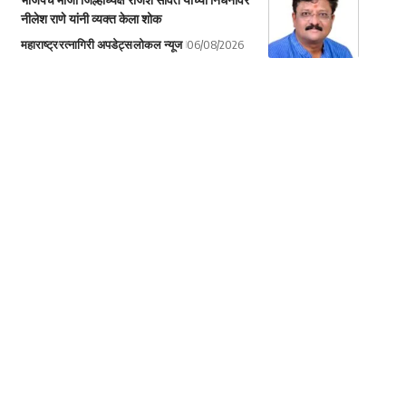
नीलेश राणे यांनी व्यक्त केला शोक
महाराष्ट्र
रत्नागिरी अपडेट्स
लोकल न्यूज
06/08/2026