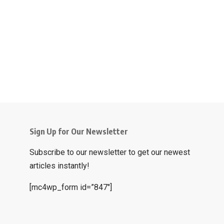
Sign Up for Our Newsletter
Subscribe to our newsletter to get our newest
articles instantly!
[mc4wp_form id=”847″]