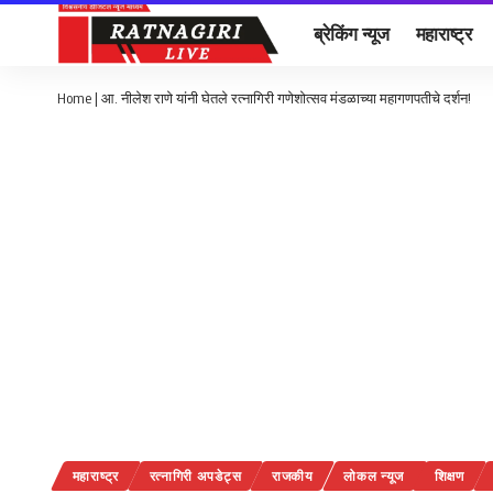
ब्रेकिंग न्यूज
महाराष्ट्र
Home
|
आ. नीलेश राणे यांनी घेतले रत्नागिरी गणेशोत्सव मंडळाच्या महागणपतीचे दर्शन!
महाराष्ट्र
रत्नागिरी अपडेट्स
राजकीय
लोकल न्यूज
शिक्षण