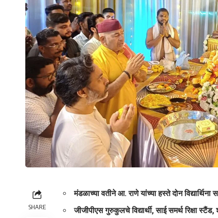
मंडळाच्या वतीने आ. राणे यांच्या हस्ते दोन विद्यार्थिन
SHARE
जीजीपीएस गुरुकुलचे विद्यार्थी, साई समर्थ रिक्षा स्टैंड,