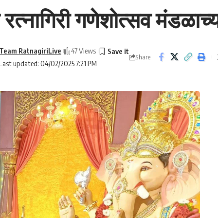
े रत्नागिरी गणेशोत्सव मंडळाच्
Team RatnagiriLive
47 Views
Share
Last updated: 04/02/2025 7:21 PM