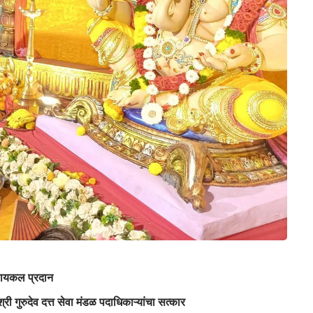
ा सायकल प्रदान
 श्री गुरुदेव दत्त सेवा मंडळ पदाधिकाऱ्यांचा सत्कार