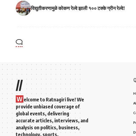
विद्युतीकरणामुळे कोकण रेल्वे झाली १०० टक्के ग्रीन रेल्वे!
Q
//
H
W
elcome to Ratnagiri live! We
A
provide unbiased coverage of
global events, delivering
C
accurate articles, interviews, and
P
analysis on politics, business,
D
technology, sports,