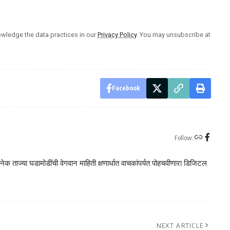
wledge the data practices in our
Privacy Policy
. You may unsubscribe at
Facebook
Follow:
क ताज्या घडामोडींची वेगवान माहिती क्षणार्धात वाचकांपर्यत पोहचवीणारा डिजिटल
NEXT ARTICLE