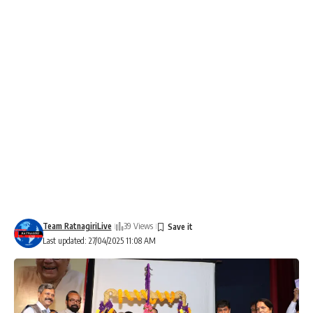
Team RatnagiriLive
39 Views
Last updated: 27/04/2025 11:08 AM