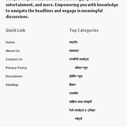
entertainment, and more. Empowering you with knowledge
to navigate the headlines and engage in meaningful
discussions.
Quick Link
Top Categories
Home
राष्ट्रीय
About Us
महाराष्ट्र
Contact Us
रत्नागिरी अपडेट्स
Privacy Policy
लोकल न्यूज
Disclaimer
ब्रेकिंग न्यूज
SiteMap
शिक्षण
राजकीय
साहित्य-कला-संस्कृती
रेल्वे अपडेट्स & ट्रॅव्हल
स्पोर्ट्स