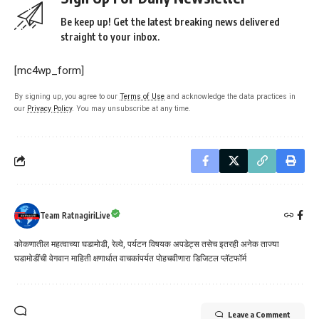
Be keep up! Get the latest breaking news delivered
straight to your inbox.
[mc4wp_form]
By signing up, you agree to our
Terms of Use
and acknowledge the data practices in
our
Privacy Policy
. You may unsubscribe at any time.
Team RatnagiriLive
कोकणातील महत्वाच्या घडामोडी, रेल्वे, पर्यटन विषयक अपडेट्स तसेच इतरही अनेक ताज्या
घडामोडींची वेगवान माहिती क्षणार्धात वाचकांपर्यत पोहचवीणारा डिजिटल प्लॅटफॉर्म
Leave a Comment