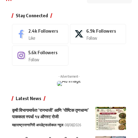
Stay Connected
2.4k
Followers
6.9k
Followers
Like
Follow
5.6k
Followers
Follow
- Advertisement -
Latest News
कृषी विभागामार्फत ‘रानभाजी’ आणि ‘पौष्टिक तृणधान्य’
पाककला स्पर्धा १४ ऑगस्ट रोजी
महाराष्ट्र
रत्नागिरी अपडेट्स
लोकल न्यूज
08/08/2026