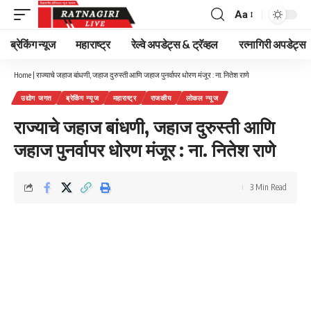
Aa
Font
Resizer
ब्रेकिंग न्यूज
महाराष्ट्र
रेल्वे अपडेट्स & ट्रॅव्हल
रत्नागिरी अपडेट्स
Home
|
राज्याचे जहाज बांधणी, जहाज दुरुस्ती आणि जहाज पुनर्वापर धोरण मंजूर : ना. नितेश राणे
उद्योग जगत
ब्रेकिंग न्यूज
महाराष्ट्र
राजकीय
लोकल न्यूज
राज्याचे जहाज बांधणी, जहाज दुरुस्ती आणि
जहाज पुनर्वापर धोरण मंजूर : ना. नितेश राणे
3 Min Read