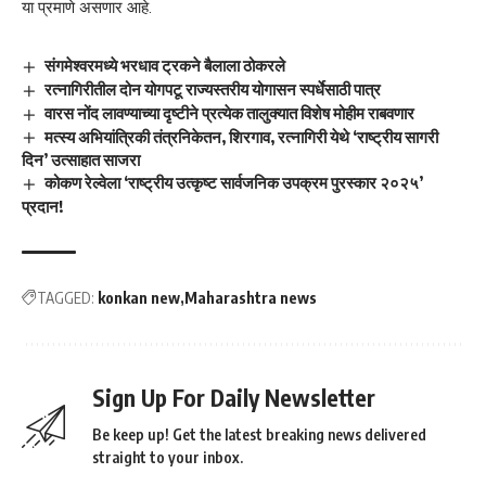
या प्रमाणे असणार आहे.
संगमेश्वरमध्ये भरधाव ट्रकने बैलाला ठोकरले
रत्नागिरीतील दोन योगपटू राज्यस्तरीय योगासन स्पर्धेसाठी पात्र
वारस नोंद लावण्याच्या दृष्टीने प्रत्येक तालुक्यात विशेष मोहीम राबवणार
मत्स्य अभियांत्रिकी तंत्रनिकेतन, शिरगाव, रत्नागिरी येथे ‘राष्ट्रीय सागरी
दिन’ उत्साहात साजरा
कोकण रेल्वेला ‘राष्ट्रीय उत्कृष्ट सार्वजनिक उपक्रम पुरस्कार २०२५’
प्रदान!
TAGGED:
konkan new
Maharashtra news
Sign Up For Daily Newsletter
Be keep up! Get the latest breaking news delivered
straight to your inbox.