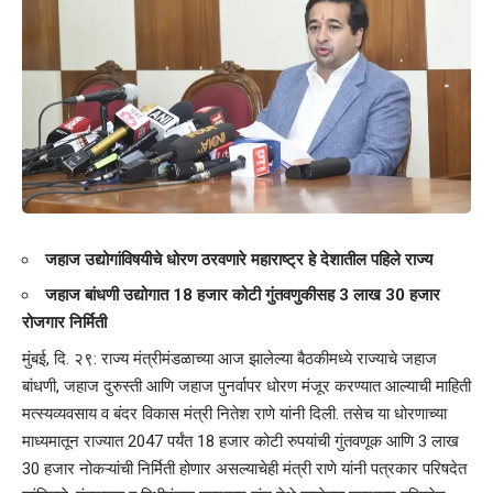
जहाज उद्योगांविषयीचे धोरण ठरवणारे महाराष्ट्र हे देशातील पहिले राज्य
जहाज बांधणी उद्योगात 18 हजार कोटी गुंतवणुकीसह 3 लाख 30 हजार
रोजगार निर्मिती
मुंबई, दि. २९: राज्य मंत्रीमंडळाच्या आज झालेल्या बैठकीमध्ये राज्याचे जहाज
बांधणी, जहाज दुरुस्ती आणि जहाज पुनर्वापर धोरण मंजूर करण्यात आल्याची माहिती
मत्स्यव्यवसाय व बंदर विकास मंत्री नितेश राणे यांनी दिली. तसेच या धोरणाच्या
माध्यमातून राज्यात 2047 पर्यंत 18 हजार कोटी रुपयांची गुंतवणूक आणि 3 लाख
30 हजार नोकऱ्यांची निर्मिती होणार असल्याचेही मंत्री राणे यांनी पत्रकार परिषदेत