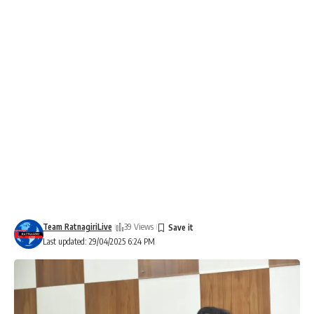
Team RatnagiriLive
39 Views
Last updated: 29/04/2025 6:24 PM