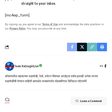
straight to your inbox.
[mc4wp_form]
By signing up, you agree to our
Terms of Use
and acknowledge the data practices in
our
Privacy Policy
. You may unsubscribe at any time.
Team RatnagiriLive
कोकणातील महत्वाच्या घडामोडी, रेल्वे, पर्यटन विषयक अपडेट्स तसेच इतरही अनेक ताज्या
घडामोडींची वेगवान माहिती क्षणार्धात वाचकांपर्यत पोहचवीणारा डिजिटल प्लॅटफॉर्म
Leave a Comment