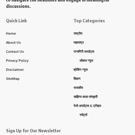
discussions.
Quick Link
Top Categories
Home
राष्ट्रीय
About Us
महाराष्ट्र
Contact Us
रत्नागिरी अपडेट्स
Privacy Policy
लोकल न्यूज
Disclaimer
ब्रेकिंग न्यूज
SiteMap
शिक्षण
राजकीय
साहित्य-कला-संस्कृती
रेल्वे अपडेट्स & ट्रॅव्हल
स्पोर्ट्स
Sign Up for Our Newsletter