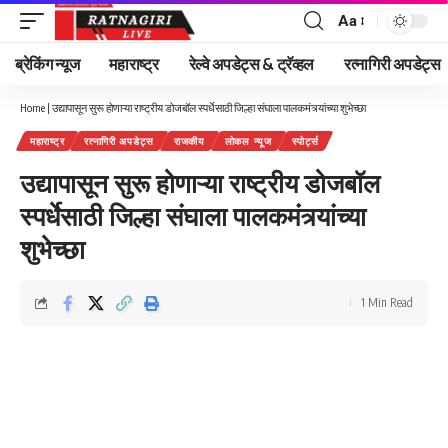
Aa
Font
Resizer
ब्रेकिंग न्यूज
महाराष्ट्र
रेल्वे अपडेट्स & ट्रॅव्हल
रत्नागिरी अपडेट्स
Home
|
उद्यापासून सुरू होणाऱ्या राष्ट्रीय डोजबॉल स्पर्धेसाठी जिल्हा संघाला पालकमंत्र्यांच्या शुभेच्छा
महाराष्ट्र
रत्नागिरी अपडेट्स
राजकीय
लोकल न्यूज
स्पोर्ट्स
उद्यापासून सुरू होणाऱ्या राष्ट्रीय डोजबॉल
स्पर्धेसाठी जिल्हा संघाला पालकमंत्र्यांच्या
शुभेच्छा
1 Min Read