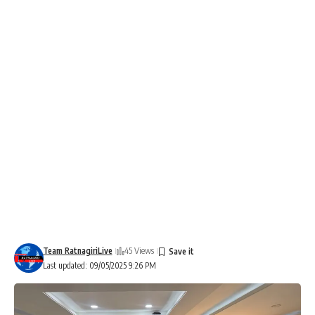
Team RatnagiriLive
45 Views
Last updated: 09/05/2025 9:26 PM