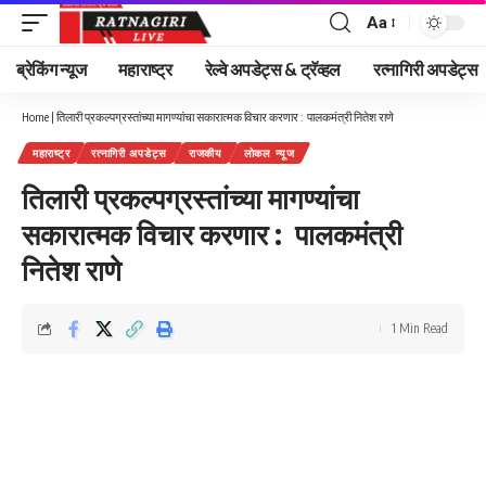
Aa
Font
Resizer
ब्रेकिंग न्यूज
महाराष्ट्र
रेल्वे अपडेट्स & ट्रॅव्हल
रत्नागिरी अपडेट्स
Home
|
तिलारी प्रकल्पग्रस्तांच्या मागण्यांचा सकारात्मक विचार करणार : पालकमंत्री नितेश राणे
महाराष्ट्र
रत्नागिरी अपडेट्स
राजकीय
लोकल न्यूज
तिलारी प्रकल्पग्रस्तांच्या मागण्यांचा
सकारात्मक विचार करणार : पालकमंत्री
नितेश राणे
1 Min Read