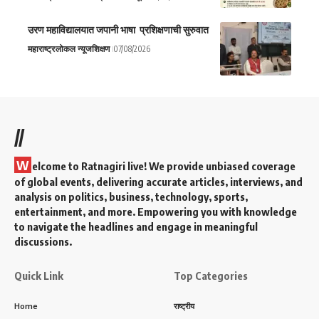
उरण महाविद्यालयात जपानी भाषा प्रशिक्षणाची सुरुवात
महाराष्ट्र
लोकल न्यूज
शिक्षण
07/08/2026
//
W
elcome to Ratnagiri live! We provide unbiased coverage
of global events, delivering accurate articles, interviews, and
analysis on politics, business, technology, sports,
entertainment, and more. Empowering you with knowledge
to navigate the headlines and engage in meaningful
discussions.
Quick Link
Top Categories
Home
राष्ट्रीय