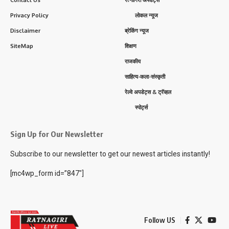
Privacy Policy
लोकल न्यूज
Disclaimer
ब्रेकिंग न्यूज
SiteMap
शिक्षण
राजकीय
साहित्य-कला-संस्कृती
रेल्वे अपडेट्स & ट्रॅव्हल
स्पोर्ट्स
Sign Up for Our Newsletter
Subscribe to our newsletter to get our newest articles instantly!
[mc4wp_form id=”847″]
Follow US