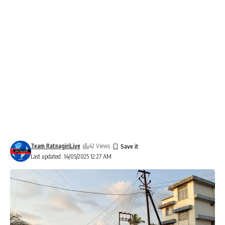
Team RatnagiriLive
42 Views
Last updated: 14/05/2025 12:27 AM