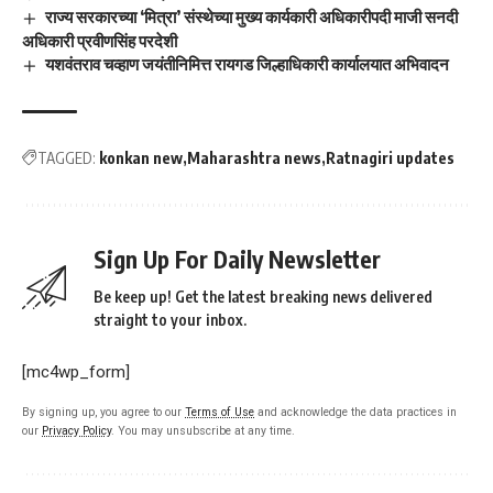
राज्य सरकारच्या ‘मित्रा’ संस्थेच्या मुख्य कार्यकारी अधिकारीपदी माजी सनदी
अधिकारी प्रवीणसिंह परदेशी
यशवंतराव चव्हाण जयंतीनिमित्त रायगड जिल्हाधिकारी कार्यालयात अभिवादन
TAGGED:
konkan new
Maharashtra news
Ratnagiri updates
Sign Up For Daily Newsletter
Be keep up! Get the latest breaking news delivered
straight to your inbox.
[mc4wp_form]
By signing up, you agree to our
Terms of Use
and acknowledge the data practices in
our
Privacy Policy
. You may unsubscribe at any time.