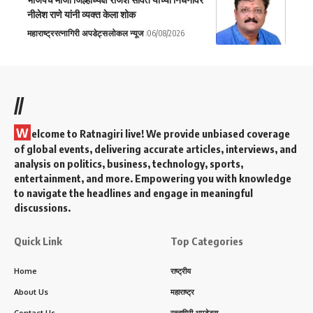
नीलेश राणे यांनी व्यक्त केला शोक
महाराष्ट्र
रत्नागिरी अपडेट्स
लोकल न्यूज
06/08/2026
//
W
elcome to Ratnagiri live! We provide unbiased coverage
of global events, delivering accurate articles, interviews, and
analysis on politics, business, technology, sports,
entertainment, and more. Empowering you with knowledge
to navigate the headlines and engage in meaningful
discussions.
Quick Link
Top Categories
Home
राष्ट्रीय
About Us
महाराष्ट्र
Contact Us
रत्नागिरी अपडेट्स