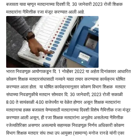
बजावता यावा म्हणून मतदानाच्या दिवशी दि. 30 जानेवारी 2023 रोजी शिक्षक
मतदारांना नैमित्तीक रजा मंजूर करण्यात आली आहे.
भारत निवडणूक आयोगाकडून दि. 1 नोव्हेंबर 2022 या अर्हता दिनांकावर आधारित
कोकण शिक्षक मतदारसंघासाठी नव्याने याद्या तयार करण्याचा कार्यक्रम घोषित
करण्यात आला होता. या घोषित कार्यक्रमानूसार कोकण विभाग शिक्षक मतदार
संघाच्या निवडणुकीचे मतदान सोमवार दि. 30 जानेवारी, 2023 रोजी सकाळी
8.00 ते सायंकाळी 4.00 वाजेपर्यंत या वेळेत होणार असून शिक्षक मतदारांना
मतदानाचा हक्क बजावता येण्यासाठी मतदानाच्या दिवशी विशेष नैमित्तीक रजा मंजूर
करण्यात आली असून, ही रजा शिक्षक मतदारांना अनुज्ञेय असलेल्या नैमित्तीक
रजेव्यतिरिक्त असणार असल्याचे सहाय्यक निवडणूक निर्णय अधिकारी कोकण
विभाग शिक्षक मतदार संघ तथा उप आयुक्त (सामान्य) मनोज रानडे यांनी एका