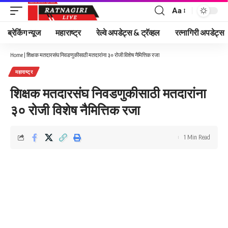
Aa
Font
Resizer
ब्रेकिंग न्यूज
महाराष्ट्र
रेल्वे अपडेट्स & ट्रॅव्हल
रत्नागिरी अपडेट्स
Home
|
शिक्षक मतदारसंघ निवडणुकीसाठी मतदारांना ३० रोजी विशेष नैमित्तिक रजा
महाराष्ट्र
शिक्षक मतदारसंघ निवडणुकीसाठी मतदारांना
३० रोजी विशेष नैमित्तिक रजा
1 Min Read