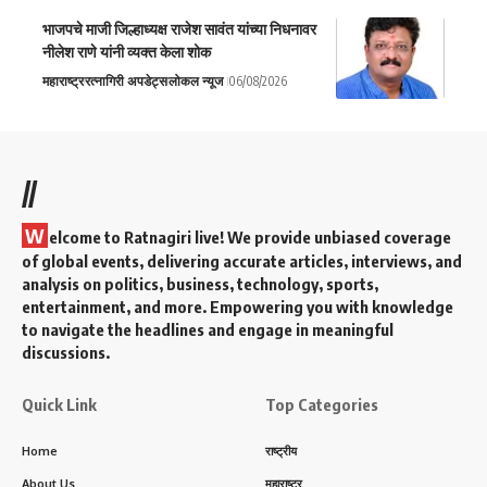
भाजपचे माजी जिल्हाध्यक्ष राजेश सावंत यांच्या निधनावर
नीलेश राणे यांनी व्यक्त केला शोक
महाराष्ट्र
रत्नागिरी अपडेट्स
लोकल न्यूज
06/08/2026
//
W
elcome to Ratnagiri live! We provide unbiased coverage
of global events, delivering accurate articles, interviews, and
analysis on politics, business, technology, sports,
entertainment, and more. Empowering you with knowledge
to navigate the headlines and engage in meaningful
discussions.
Quick Link
Top Categories
Home
राष्ट्रीय
About Us
महाराष्ट्र