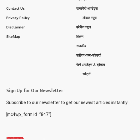
Contact Us
रत्नागिरी अपडेट्स
Privacy Policy
लोकल न्यूज
Disclaimer
ब्रेकिंग न्यूज
SiteMap
शिक्षण
राजकीय
साहित्य-कला-संस्कृती
रेल्वे अपडेट्स & ट्रॅव्हल
स्पोर्ट्स
Sign Up for Our Newsletter
Subscribe to our newsletter to get our newest articles instantly!
[mc4wp_form id=”847″]