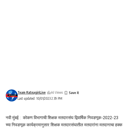
Team RatnagiriLive
46 Views
Last updated: 10/01/2023 2:39 PM
नवी मुंबई : कोकण विभागाची शिक्षक मतदारसंघ द्विवार्षिक निवडणूक-2022-23
च्या निवडणूक कार्यक्रमानुसार शिक्षक मतदारसंघातील मतदारांना मतदानाचा हक्क