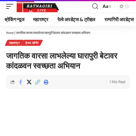
Aa
Font
Resizer
ब्रेकिंग न्यूज
महाराष्ट्र
रेल्वे अपडेट्स & ट्रॅव्हल
रत्नागिरी अपडेट्स
Home
|
जागतिक वारसा लाभलेल्या घारापुरी बेटावर कांदळवन स्वच्छता अभियान
महाराष्ट्र
हेल्थ कॉर्नर
जागतिक वारसा लाभलेल्या घारापुरी बेटावर
कांदळवन स्वच्छता अभियान
1 Min Read