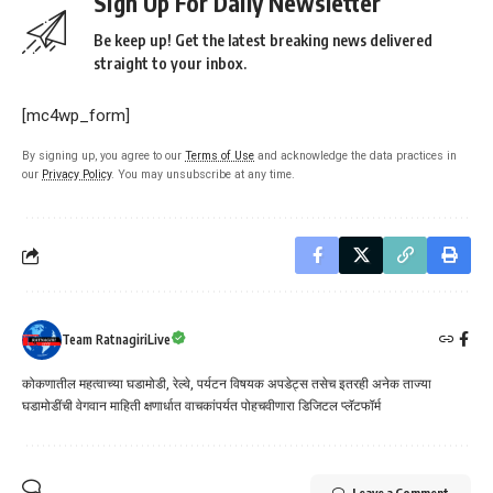
Sign Up For Daily Newsletter
Be keep up! Get the latest breaking news delivered
straight to your inbox.
[mc4wp_form]
By signing up, you agree to our
Terms of Use
and acknowledge the data practices in
our
Privacy Policy
. You may unsubscribe at any time.
Team RatnagiriLive
कोकणातील महत्वाच्या घडामोडी, रेल्वे, पर्यटन विषयक अपडेट्स तसेच इतरही अनेक ताज्या
घडामोडींची वेगवान माहिती क्षणार्धात वाचकांपर्यत पोहचवीणारा डिजिटल प्लॅटफॉर्म
Leave a Comment