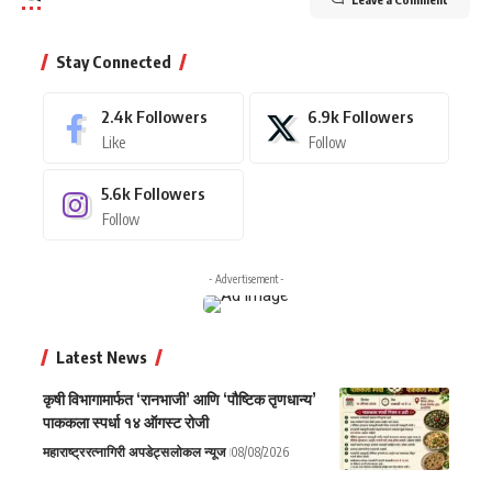
Stay Connected
2.4k
Followers
6.9k
Followers
Like
Follow
5.6k
Followers
Follow
- Advertisement -
Latest News
कृषी विभागामार्फत ‘रानभाजी’ आणि ‘पौष्टिक तृणधान्य’
पाककला स्पर्धा १४ ऑगस्ट रोजी
महाराष्ट्र
रत्नागिरी अपडेट्स
लोकल न्यूज
08/08/2026