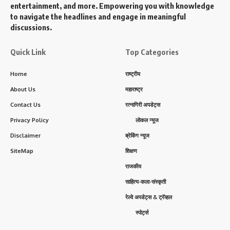
entertainment, and more. Empowering you with knowledge
to navigate the headlines and engage in meaningful
discussions.
Quick Link
Top Categories
Home
राष्ट्रीय
About Us
महाराष्ट्र
Contact Us
रत्नागिरी अपडेट्स
Privacy Policy
लोकल न्यूज
Disclaimer
ब्रेकिंग न्यूज
SiteMap
शिक्षण
राजकीय
साहित्य-कला-संस्कृती
रेल्वे अपडेट्स & ट्रॅव्हल
स्पोर्ट्स