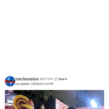
Team RatnagiriLive
39 Views
Last updated: 23/05/2025 9:44 PM