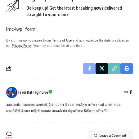
Be keep up! Get the latest breaking news delivered
straight to your inbox.
[mc4wp_form]
By signing up, you agree to our
Terms of Use
and acknowledge the data practices in
our
Privacy Policy
. You may unsubscribe at any time.
Team RatnagiriLive
कोकणातील महत्वाच्या घडामोडी, रेल्वे, पर्यटन विषयक अपडेट्स तसेच इतरही अनेक ताज्या
घडामोडींची वेगवान माहिती क्षणार्धात वाचकांपर्यत पोहचवीणारा डिजिटल प्लॅटफॉर्म
Leave a Comment