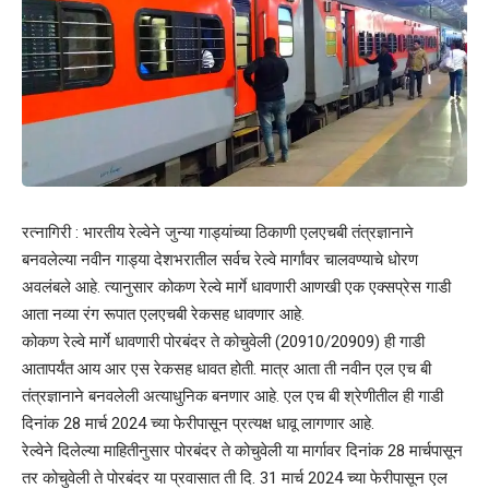
रत्नागिरी : भारतीय रेल्वेने जुन्या गाड्यांच्या ठिकाणी एलएचबी तंत्रज्ञानाने
बनवलेल्या नवीन गाड्या देशभरातील सर्वच रेल्वे मार्गांवर चालवण्याचे धोरण
अवलंबले आहे. त्यानुसार कोकण रेल्वे मार्गे धावणारी आणखी एक एक्सप्रेस गाडी
आता नव्या रंग रूपात एलएचबी रेकसह धावणार आहे.
कोकण रेल्वे मार्गे धावणारी पोरबंदर ते कोचुवेली (20910/20909) ही गाडी
आतापर्यंत आय आर एस रेकसह धावत होती. मात्र आता ती नवीन एल एच बी
तंत्रज्ञानाने बनवलेली अत्याधुनिक बनणार आहे. एल एच बी श्रेणीतील ही गाडी
दिनांक 28 मार्च 2024 च्या फेरीपासून प्रत्यक्ष धावू लागणार आहे.
रेल्वेने दिलेल्या माहितीनुसार पोरबंदर ते कोचुवेली या मार्गावर दिनांक 28 मार्चपासून
तर कोचुवेली ते पोरबंदर या प्रवासात ती दि. 31 मार्च 2024 च्या फेरीपासून एल