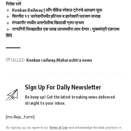
नितेश राणे
Konkan Railway | लॉंग वीकेंड स्पेशल ट्रेनचे आरक्षण सुरू
चिरणीत १९ जानेवारीपर्यंत हरिनाम व ज्ञानेश्वरी पारायण सप्ताह
मंगळागौर स्पर्धेत असगोलीचा खिलाडी ग्रुप प्रथम
रत्नागिरी जिल्ह्यातील एक लाख लाभार्थ्यांना लाभ देणार : मुख्यमंत्री एकनाथ
शिंदे
TAGGED:
Konkan railway
Maharashtra news
Sign Up For Daily Newsletter
Be keep up! Get the latest breaking news delivered
straight to your inbox.
[mc4wp_form]
By signing up, you agree to our
Terms of Use
and acknowledge the data practices in