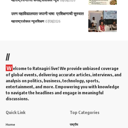
महाराष्ट्र
रत्नागिरी अपडेट्स
लोकल न्यूज
08/08/2026
उरण महाविद्यालयात जपानी भाषा प्रशिक्षणाची सुरुवात
महाराष्ट्र
लोकल न्यूज
शिक्षण
07/08/2026
//
W
elcome to Ratnagiri live! We provide unbiased coverage
of global events, delivering accurate articles, interviews, and
analysis on politics, business, technology, sports,
entertainment, and more. Empowering you with knowledge
to navigate the headlines and engage in meaningful
discussions.
Quick Link
Top Categories
Home
राष्ट्रीय