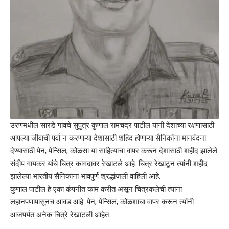
उरणमधील सारडे गावचे सुपुत्र कुणाल रामचंद्र पाटील यांनी देशाच्या रक्षणासाठी
आपल्या जीवाची पर्वा न करणाऱ्या देशासाठी शहिद होणाऱ्या सैनिकांना मानवंदना
देण्यासाठी पेन, पेन्सिल, कोळसा या साहित्याचा वापर करून देशासाठी शहीद झालेले
संदीप गायकर यांचे चित्र कागदावर रेखाटले आहे. चित्र रेखाटून त्यांनी शहीद
झालेल्या भारतीय सैनिकांना भावपुर्ण श्रद्धांजली वाहिली आहे.
कुणाल पाटील हे एका कंपनीत काम करीत असून चित्रकलेची त्यांना
लहानपणापासूनच आवड आहे. पेन, पेन्सिल, कोळशाचा वापर करून त्यांनी
आजपर्यंत अनेक चित्रे रेखाटली आहेत.