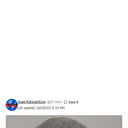
Team RatnagiriLive
55 Views
Last updated: 24/05/2025 12:00 PM