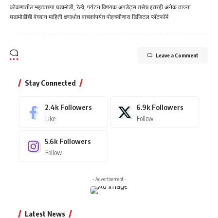
कोकणातील महत्वाच्या घडामोडी, रेल्वे, पर्यटन विषयक अपडेट्स तसेच इतरही अनेक ताज्या
घडामोडींची वेगवान माहिती क्षणार्धात वाचकांपर्यत पोहचवीणारा डिजिटल प्लॅटफॉर्म
Leave a Comment
Stay Connected
2.4k
Followers
6.9k
Followers
Like
Follow
5.6k
Followers
Follow
- Advertisement -
Latest News