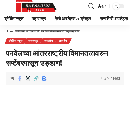
Aa
Font
Resizer
ब्रेकिंग न्यूज
महाराष्ट्र
रेल्वे अपडेट्स & ट्रॅव्हल
रत्नागिरी अपडेट्स
Home
|
पनवेलच्या आंतरराष्ट्रीय विमानतळावरुन सप्टेंबरपासून उड्डाण!
ब्रेकिंग न्यूज
महाराष्ट्र
राजकीय
राष्ट्रीय
पनवेलच्या आंतरराष्ट्रीय विमानतळावरुन
सप्टेंबरपासून उड्डाण!
3 Min Read