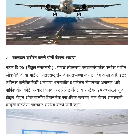
खासदार श्रीरंग बारणे यांनी घेतला आढावा
उरण दि २४ (विठ्ठल ममताबादे ) :
मावळ लोकसभा मतदारसंघातील पनवेल येथील
लोकनेते दि. बा. पाटील आंतरराष्ट्रीय विमानतळाच्या कामाला वेग आला आहे. इंटर
टर्मिनल कनेक्टिव्हिटी असणारा भारतातील हे पहिलेच विमानतळ असणार आहे.
वार्षिक दोन कोटी प्रवासी क्षमता असलेले टर्मिनल १ सप्टेंबर २०२५पासून सुरु
होईल. येथून आंतरराज्यीय विमानसेवा प्राथमिक स्तरावर सुरु होणार असल्याची
माहिती शिवसेना खासदार श्रीरंग बारणे यांनी दिली.