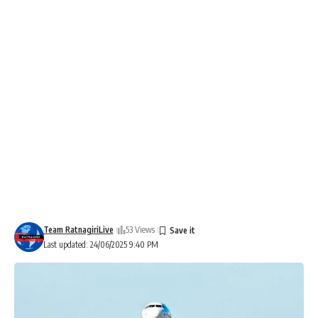
Team RatnagiriLive
53 Views
Last updated: 24/06/2025 9:40 PM