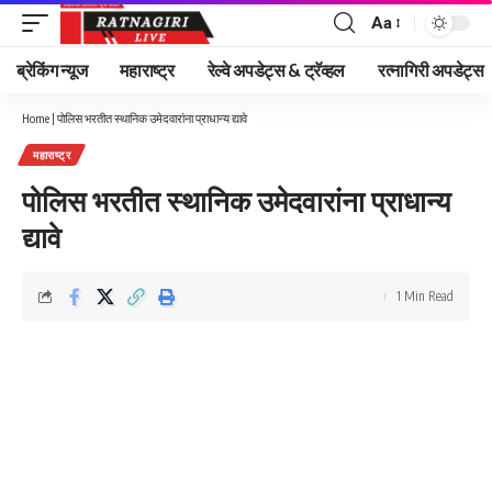
Aa
Font
Resizer
ब्रेकिंग न्यूज
महाराष्ट्र
रेल्वे अपडेट्स & ट्रॅव्हल
रत्नागिरी अपडेट्स
Home
|
पोलिस भरतीत स्थानिक उमेदवारांना प्राधान्य द्यावे
महाराष्ट्र
पोलिस भरतीत स्थानिक उमेदवारांना प्राधान्य
द्यावे
1 Min Read