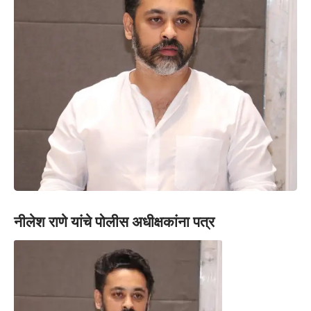
नीलेश राणे यांचे पोलीस अधीक्षकांना पत्र