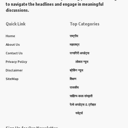
to navigate the headlines and engage in meaningful
discussions.
Quick Link
Top Categories
Home
राष्ट्रीय
About Us
महाराष्ट्र
Contact Us
रत्नागिरी अपडेट्स
Privacy Policy
लोकल न्यूज
Disclaimer
ब्रेकिंग न्यूज
SiteMap
शिक्षण
राजकीय
साहित्य-कला-संस्कृती
रेल्वे अपडेट्स & ट्रॅव्हल
स्पोर्ट्स