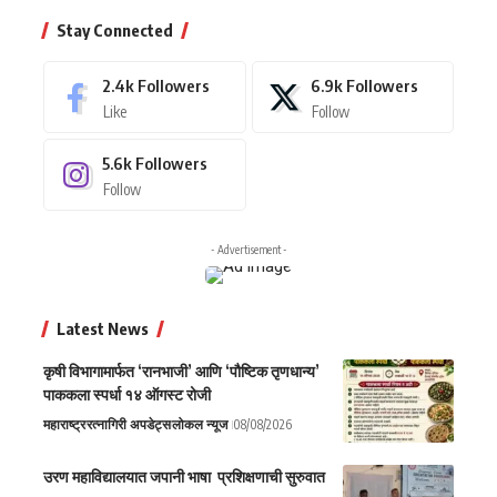
Stay Connected
2.4k
Followers
6.9k
Followers
Like
Follow
5.6k
Followers
Follow
- Advertisement -
Latest News
कृषी विभागामार्फत ‘रानभाजी’ आणि ‘पौष्टिक तृणधान्य’
पाककला स्पर्धा १४ ऑगस्ट रोजी
महाराष्ट्र
रत्नागिरी अपडेट्स
लोकल न्यूज
08/08/2026
उरण महाविद्यालयात जपानी भाषा प्रशिक्षणाची सुरुवात