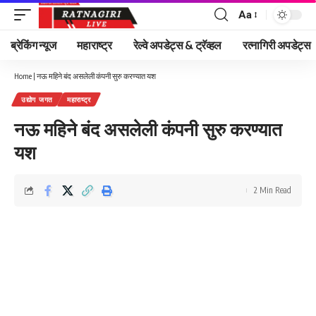
Aa
Font
Resizer
ब्रेकिंग न्यूज
महाराष्ट्र
रेल्वे अपडेट्स & ट्रॅव्हल
रत्नागिरी अपडेट्स
Home
|
नऊ महिने बंद असलेली कंपनी सुरु करण्यात यश
उद्योग जगत
महाराष्ट्र
नऊ महिने बंद असलेली कंपनी सुरु करण्यात
यश
2 Min Read