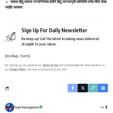
सकल हिंदु समाज रत्नागिरीच्या वतीने हिंदु जनजागृती समितीचे रमेश शिंदे यांचा
जाहीर सत्कार
Sign Up For Daily Newsletter
Be keep up! Get the latest breaking news delivered
straight to your inbox.
[mc4wp_form]
By signing up, you agree to our
Terms of Use
and acknowledge the data practices in
our
Privacy Policy
. You may unsubscribe at any time.
Team RatnagiriLive