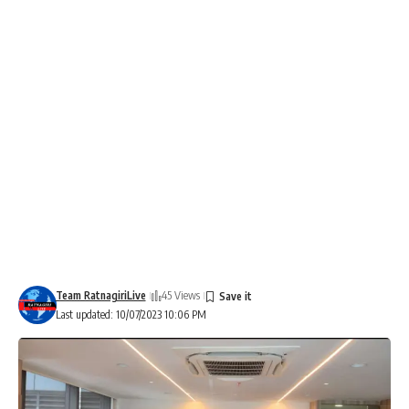
Team RatnagiriLive
45 Views
Last updated: 10/07/2023 10:06 PM