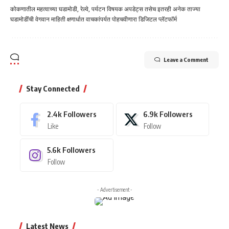
कोकणातील महत्वाच्या घडामोडी, रेल्वे, पर्यटन विषयक अपडेट्स तसेच इतरही अनेक ताज्या
घडामोडींची वेगवान माहिती क्षणार्धात वाचकांपर्यत पोहचवीणारा डिजिटल प्लॅटफॉर्म
Leave a Comment
Stay Connected
2.4k
Followers
6.9k
Followers
Like
Follow
5.6k
Followers
Follow
- Advertisement -
Latest News