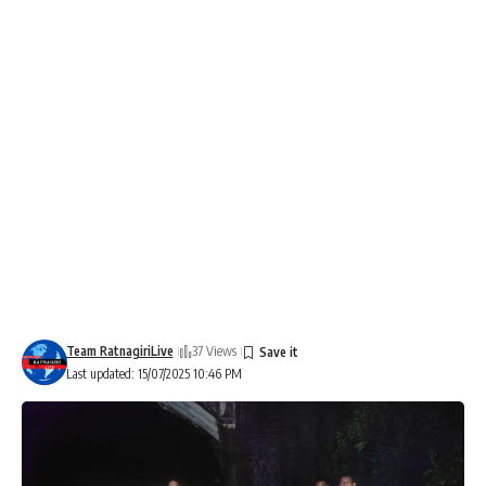
Team RatnagiriLive
37 Views
Last updated: 15/07/2025 10:46 PM