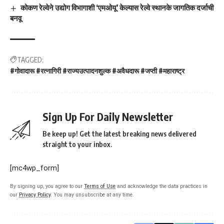
कोकण रेल्वेने उद्योग विभागाशी ‘एमओयू’ केल्यास रेल्वे स्थानके जागतिक दर्जाची
बनवू
TAGGED:
#गोवादारू #रत्नागिरी #राज्यउत्पादनशुल्क #अवैधदारू #जप्ती #महाराष्ट्र
Sign Up For Daily Newsletter
Be keep up! Get the latest breaking news delivered
straight to your inbox.
[mc4wp_form]
By signing up, you agree to our
Terms of Use
and acknowledge the data practices in
our
Privacy Policy
. You may unsubscribe at any time.