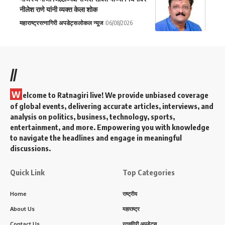
नीलेश राणे यांनी व्यक्त केला शोक
महाराष्ट्र
रत्नागिरी अपडेट्स
लोकल न्यूज
06/08/2026
//
W
elcome to Ratnagiri live! We provide unbiased coverage
of global events, delivering accurate articles, interviews, and
analysis on politics, business, technology, sports,
entertainment, and more. Empowering you with knowledge
to navigate the headlines and engage in meaningful
discussions.
Quick Link
Top Categories
Home
राष्ट्रीय
About Us
महाराष्ट्र
Contact Us
रत्नागिरी अपडेट्स