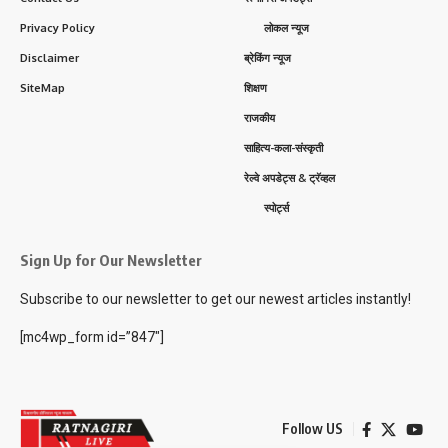
Privacy Policy
लोकल न्यूज
Disclaimer
ब्रेकिंग न्यूज
SiteMap
शिक्षण
राजकीय
साहित्य-कला-संस्कृती
रेल्वे अपडेट्स & ट्रॅव्हल
स्पोर्ट्स
Sign Up for Our Newsletter
Subscribe to our newsletter to get our newest articles instantly!
[mc4wp_form id=”847″]
Follow US