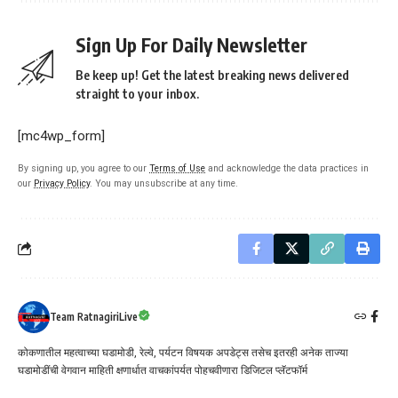
Sign Up For Daily Newsletter
Be keep up! Get the latest breaking news delivered
straight to your inbox.
[mc4wp_form]
By signing up, you agree to our
Terms of Use
and acknowledge the data practices in
our
Privacy Policy
. You may unsubscribe at any time.
Team RatnagiriLive
कोकणातील महत्वाच्या घडामोडी, रेल्वे, पर्यटन विषयक अपडेट्स तसेच इतरही अनेक ताज्या
घडामोडींची वेगवान माहिती क्षणार्धात वाचकांपर्यत पोहचवीणारा डिजिटल प्लॅटफॉर्म