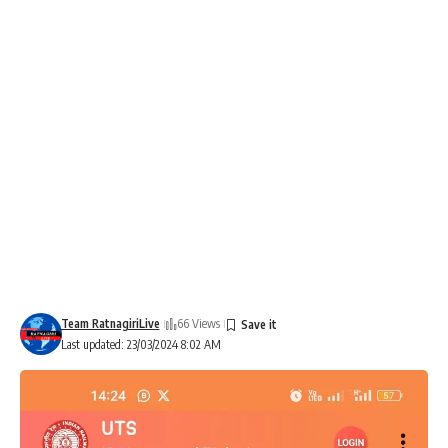
Team RatnagiriLive
66 Views
Last updated: 23/03/2024 8:02 AM