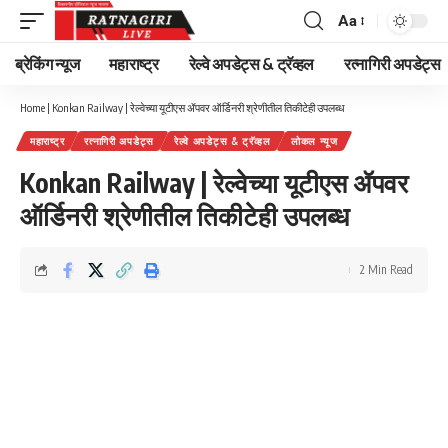
Aa
Font
Resizer
ब्रेकिंग न्यूज
महाराष्ट्र
रेल्वे अपडेट्स & ट्रॅव्हल
रत्नागिरी अपडेट्स
Home
|
Konkan Railway | रेल्वेच्या यूटीएस ॲपवर ऑर्डिनरी श्रेणीतील तिकीटेही उपलब्ध
महाराष्ट्र
रत्नागिरी अपडेट्स
रेल्वे अपडेट्स & ट्रॅव्हल
लोकल न्यूज
Konkan Railway | रेल्वेच्या यूटीएस ॲपवर
ऑर्डिनरी श्रेणीतील तिकीटेही उपलब्ध
2 Min Read