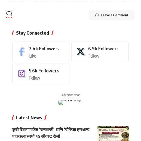
Leave a Comment
Stay Connected
2.4k
Followers
6.9k
Followers
Like
Follow
5.6k
Followers
Follow
- Advertisement -
Latest News
कृषी विभागामार्फत ‘रानभाजी’ आणि ‘पौष्टिक तृणधान्य’
पाककला स्पर्धा १४ ऑगस्ट रोजी