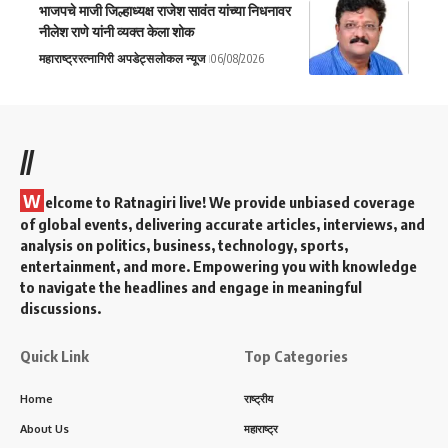
भाजपचे माजी जिल्हाध्यक्ष राजेश सावंत यांच्या निधनावर
नीलेश राणे यांनी व्यक्त केला शोक
महाराष्ट्र
रत्नागिरी अपडेट्स
लोकल न्यूज
06/08/2026
//
W
elcome to Ratnagiri live! We provide unbiased coverage
of global events, delivering accurate articles, interviews, and
analysis on politics, business, technology, sports,
entertainment, and more. Empowering you with knowledge
to navigate the headlines and engage in meaningful
discussions.
Quick Link
Top Categories
Home
राष्ट्रीय
About Us
महाराष्ट्र