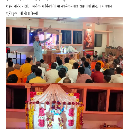
शहर परिसरातील अनेक भाविकांनी या कार्यक्रमात सहभागी होऊन भगवान
श्रीकृष्णाची सेवा केली.