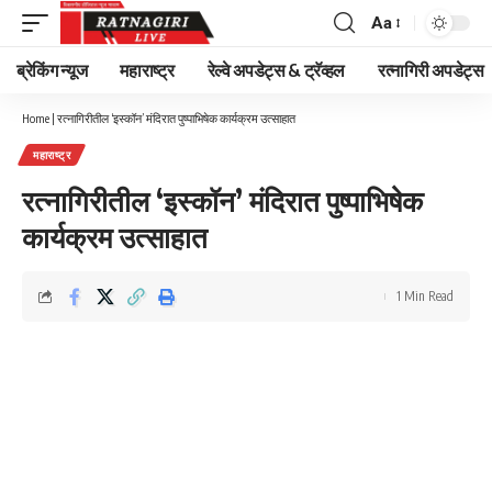
Aa
Font
Resizer
ब्रेकिंग न्यूज
महाराष्ट्र
रेल्वे अपडेट्स & ट्रॅव्हल
रत्नागिरी अपडेट्स
Home
|
रत्नागिरीतील ‘इस्कॉन’ मंदिरात पुष्पाभिषेक कार्यक्रम उत्साहात
महाराष्ट्र
रत्नागिरीतील ‘इस्कॉन’ मंदिरात पुष्पाभिषेक
कार्यक्रम उत्साहात
1 Min Read