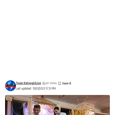
Team RatnagiriLive
40 Views
Last updated: 15/01/2023 11:51 PM