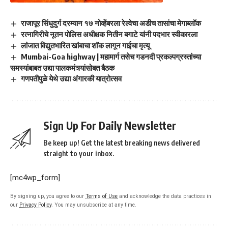
राजापूर सिंधुदुर्ग दरम्यान १७ नोव्हेंबरला रेल्वेचा अडीच तासांचा मेगाब्लॉक
रत्नागिरीचे नूतन पोलिस अधीक्षक नितीन बगाटे यांनी पदभार स्वीकारला
लांजात विद्युतभारित खांबाचा शॉक लागून गाईचा मृत्यू
Mumbai-Goa highway | महामार्ग तसेच गडनदी प्रकल्पग्रस्तांच्या
समस्यांबाबत उद्या पालकमंत्र्यांसोबत बैठक
गणपतीपुळे येथे उद्या अंगारकी यात्रोत्सव
Sign Up For Daily Newsletter
Be keep up! Get the latest breaking news delivered
straight to your inbox.
[mc4wp_form]
By signing up, you agree to our
Terms of Use
and acknowledge the data practices in
our
Privacy Policy
. You may unsubscribe at any time.