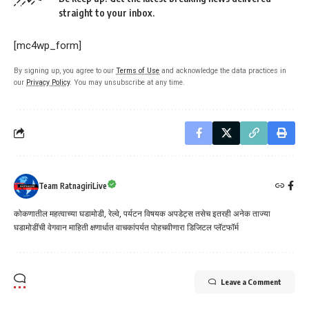
straight to your inbox.
[mc4wp_form]
By signing up, you agree to our
Terms of Use
and acknowledge the data practices in
our
Privacy Policy
. You may unsubscribe at any time.
Team RatnagiriLive
कोकणातील महत्वाच्या घडामोडी, रेल्वे, पर्यटन विषयक अपडेट्स तसेच इतरही अनेक ताज्या
घडामोडींची वेगवान माहिती क्षणार्धात वाचकांपर्यत पोहचवीणारा डिजिटल प्लॅटफॉर्म
Leave a Comment