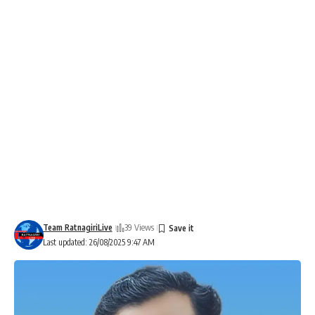
Team RatnagiriLive
39 Views
Last updated: 26/08/2025 9:47 AM