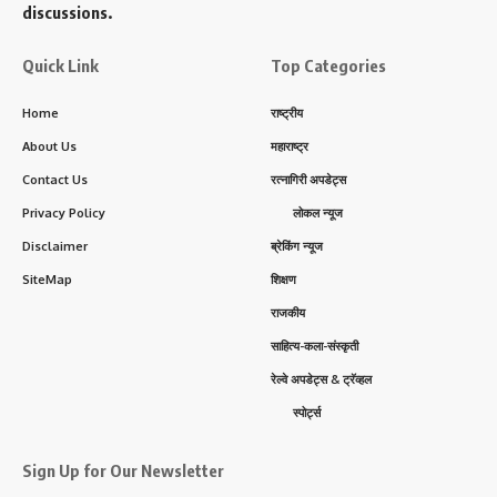
discussions.
Quick Link
Top Categories
Home
राष्ट्रीय
About Us
महाराष्ट्र
Contact Us
रत्नागिरी अपडेट्स
Privacy Policy
लोकल न्यूज
Disclaimer
ब्रेकिंग न्यूज
SiteMap
शिक्षण
राजकीय
साहित्य-कला-संस्कृती
रेल्वे अपडेट्स & ट्रॅव्हल
स्पोर्ट्स
Sign Up for Our Newsletter