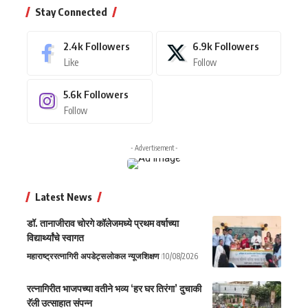
Stay Connected
2.4k
Followers
6.9k
Followers
Like
Follow
5.6k
Followers
Follow
- Advertisement -
Latest News
डॉ. तानाजीराव चोरगे कॉलेजमध्ये प्रथम वर्षाच्या
विद्यार्थ्यांचे स्वागत
महाराष्ट्र
रत्नागिरी अपडेट्स
लोकल न्यूज
शिक्षण
10/08/2026
रत्नागिरीत भाजपच्या वतीने भव्य ‘हर घर तिरंगा’ दुचाकी
रॅली उत्साहात संपन्न