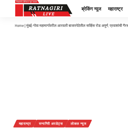
ब्रेकिंग न्यूज
महाराष्ट्र
Home
|
मुंबई-गोवा महामार्गावरील आरवली बाजारपेठेतील सर्व्हिस रोड अपूर्ण; प्रवाशांची गै
महाराष्ट्र
रत्नागिरी अपडेट्स
लोकल न्यूज