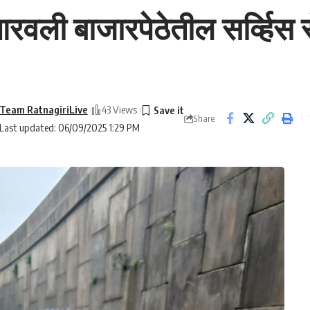
आरवली बाजारपेठेतील सर्व्हिस र
Team RatnagiriLive
43 Views
Share
Last updated: 06/09/2025 1:29 PM