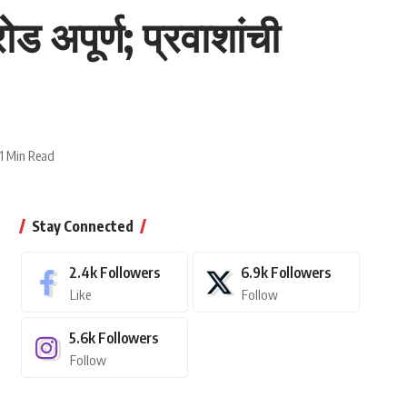
ोड अपूर्ण; प्रवाशांची
1 Min Read
Stay Connected
2.4k
Followers
6.9k
Followers
Like
Follow
5.6k
Followers
Follow