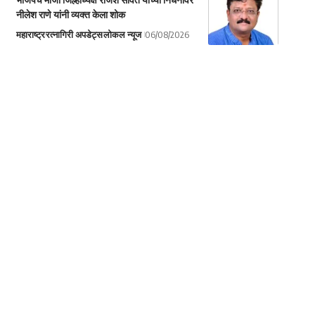
नीलेश राणे यांनी व्यक्त केला शोक
महाराष्ट्र
रत्नागिरी अपडेट्स
लोकल न्यूज
06/08/2026