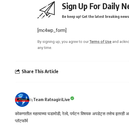
Sign Up For Daily N
Be keep up! Get the latest breaking news 
[mc4wp_form]
By signing up, you agree to our
Terms of Use
and ackno
any time.
Share This Article
Team RatnagiriLive
By
कोकणातील महत्वाच्या घडामोडी, रेल्वे, पर्यटन विषयक अपडेट्स तसेच इतरही अने
प्लॅटफॉर्म