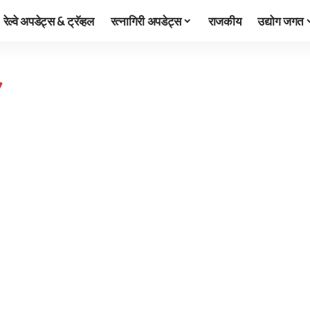
रेल्वे अपडेट्स & ट्रॅव्हल
रत्नागिरी अपडेट्स
राजकीय
उद्योग जगत