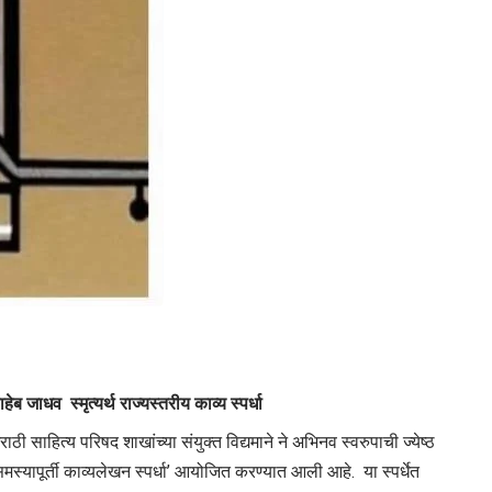
साहेब जाधव
स्मृत्यर्थ राज्यस्तरीय काव्य स्पर्धा
 साहित्य परिषद शाखांच्या संयुक्त विद्यमाने ने अभिनव स्वरुपाची ज्येष्ठ
समस्यापूर्ती काव्यलेखन स्पर्धा’ आयोजित करण्यात आली आहे. या स्पर्धेत