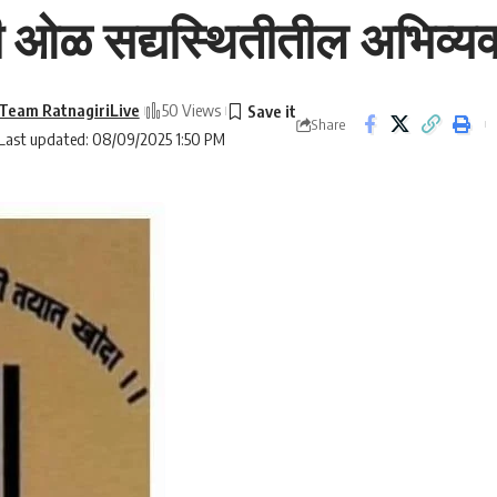
 ओळ सद्यस्थितीतील अभिव्यक्
Team RatnagiriLive
50 Views
Share
Last updated: 08/09/2025 1:50 PM