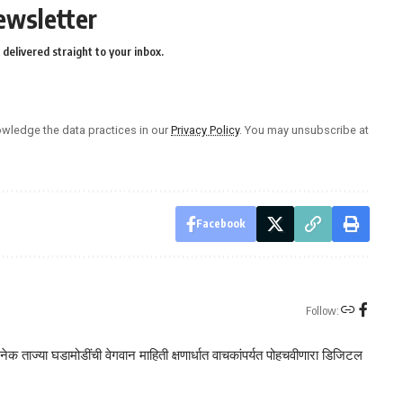
ewsletter
delivered straight to your inbox.
wledge the data practices in our
Privacy Policy
. You may unsubscribe at
Facebook
Follow:
क ताज्या घडामोडींची वेगवान माहिती क्षणार्धात वाचकांपर्यत पोहचवीणारा डिजिटल