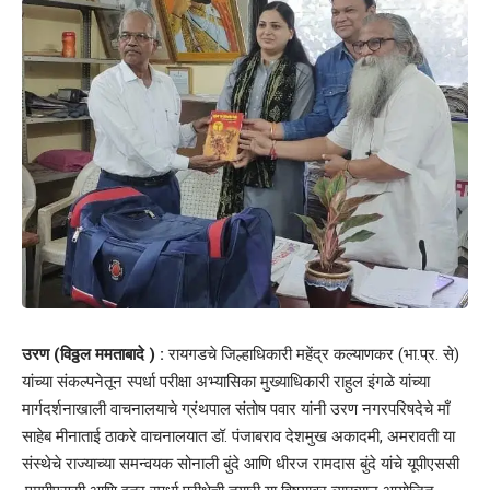
उरण (विठ्ठल ममताबादे ) :
रायगडचे जिल्हाधिकारी महेंद्र कल्याणकर (भा.प्र. से)
यांच्या संकल्पनेतून स्पर्धा परीक्षा अभ्यासिका मुख्याधिकारी राहुल इंगळे यांच्या
मार्गदर्शनाखाली वाचनालयाचे ग्रंथपाल संतोष पवार यांनी उरण नगरपरिषदेचे माँ
साहेब मीनाताई ठाकरे वाचनालयात डॉ. पंजाबराव देशमुख अकादमी, अमरावती या
संस्थेचे राज्याच्या समन्वयक सोनाली बुंदे आणि धीरज रामदास बुंदे यांचे यूपीएससी