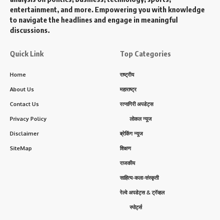
entertainment, and more. Empowering you with knowledge
to navigate the headlines and engage in meaningful
discussions.
Quick Link
Top Categories
Home
राष्ट्रीय
About Us
महाराष्ट्र
Contact Us
रत्नागिरी अपडेट्स
Privacy Policy
लोकल न्यूज
Disclaimer
ब्रेकिंग न्यूज
SiteMap
शिक्षण
राजकीय
साहित्य-कला-संस्कृती
रेल्वे अपडेट्स & ट्रॅव्हल
स्पोर्ट्स