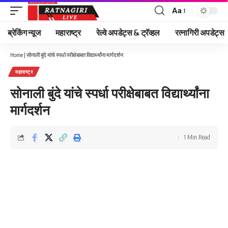
Aa
Font
Resizer
ब्रेकिंग न्यूज
महाराष्ट्र
रेल्वे अपडेट्स & ट्रॅव्हल
रत्नागिरी अपडेट्स
Home
|
सोनाली बुंदे यांचे स्पर्धा परीक्षेबाबत विद्यार्थ्यांना मार्गदर्शन
महाराष्ट्र
सोनाली बुंदे यांचे स्पर्धा परीक्षेबाबत विद्यार्थ्यांना
मार्गदर्शन
1 Min Read