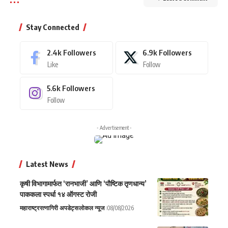
Stay Connected
2.4k
Followers
6.9k
Followers
Like
Follow
5.6k
Followers
Follow
- Advertisement -
Latest News
कृषी विभागामार्फत ‘रानभाजी’ आणि ‘पौष्टिक तृणधान्य’
पाककला स्पर्धा १४ ऑगस्ट रोजी
महाराष्ट्र
रत्नागिरी अपडेट्स
लोकल न्यूज
08/08/2026