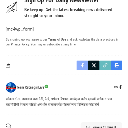
Be keep up! Get the latest breaking news delivered
straight to your inbox.
[mc4wp_form]
By signing up, you agree to our
Terms of Use
and acknowledge the data practices in
our
Privacy Policy
. You may unsubscribe at any time.
Team RatnagiriLive
कोकणातील महत्वाच्या घडामोडी, रेल्वे, पर्यटन विषयक अपडेट्स तसेच इतरही अनेक ताज्या
घडामोडींची वेगवान माहिती क्षणार्धात वाचकांपर्यत पोहचवीणारा डिजिटल प्लॅटफॉर्म
Leave a Comment