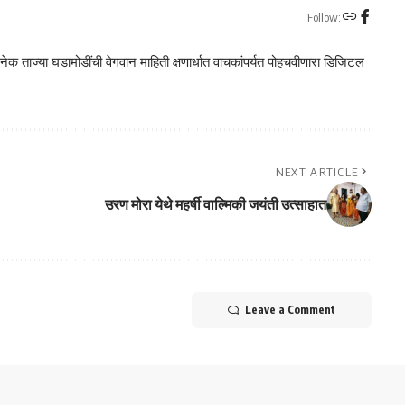
Follow:
क ताज्या घडामोडींची वेगवान माहिती क्षणार्धात वाचकांपर्यत पोहचवीणारा डिजिटल
NEXT ARTICLE
उरण मोरा येथे महर्षी वाल्मिकी जयंती उत्साहात
Leave a Comment