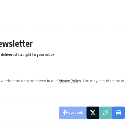
ewsletter
delivered straight to your inbox.
wledge the data practices in our
Privacy Policy
. You may unsubscribe at
Facebook