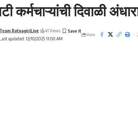
 कर्मचाऱ्यांची दिवाळी अंधार
Team RatnagiriLive
41 Views
Share
Last updated: 12/10/2025 11:00 AM