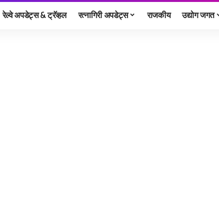
रेल्वे अपडेट्स & ट्रॅव्हल
रत्नागिरी अपडेट्स
राजकीय
उद्योग जगत