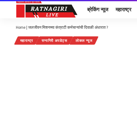
ब्रेकिंग न्यूज
महाराष्ट्र
Home
|
जलजीवन मिशनच्या कंत्राटी कर्मचाऱ्यांची दिवाळी अंधारात ?
महाराष्ट्र
रत्नागिरी अपडेट्स
लोकल न्यूज