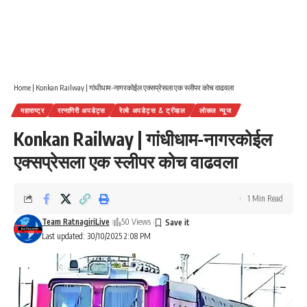
Home
|
Konkan Railway | गांधीधाम-नागरकोईल एक्सप्रेसला एक स्लीपर कोच वाढवला
महाराष्ट्र
रत्नागिरी अपडेट्स
रेल्वे अपडेट्स & ट्रॅव्हल
लोकल न्यूज
Konkan Railway | गांधीधाम-नागरकोईल
एक्सप्रेसला एक स्लीपर कोच वाढवला
1 Min Read
Team RatnagiriLive
50 Views
Last updated: 30/10/2025 2:08 PM