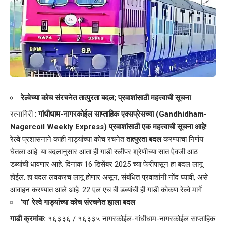
रेल्वेच्या कोच संरचनेत तात्पुरता बदल; प्रवाशांसाठी महत्त्वाची सूचना
रत्नागिरी :
गांधीधाम-नागरकोईल साप्ताहिक एक्सप्रेसच्या (Gandhidham-
Nagercoil Weekly Express) प्रवाशांसाठी एक महत्त्वाची सूचना आहे!
रेल्वे प्रशासनाने काही गाड्यांच्या कोच रचनेत
तात्पुरता बदल
करण्याचा निर्णय
घेतला आहे. या बदलानुसार आता ही गाडी स्लीपर श्रेणीच्या सात ऐवजी आठ
डब्यांची धावणार आहे. दिनांक 16 डिसेंबर 2025 च्या फेरीपासून हा बदल लागू
होईल. हा बदल लवकरच लागू होणार असून, संबंधित प्रवाशांनी नोंद घ्यावी, असे
आवाहन करण्यात आले आहे. 22 एल एच बी डब्यांची ही गाडी कोकण रेल्वे मार्गे
‘
या’ रेल्वे गाड्यांच्या कोच संरचनेत झाला बदल
गाडी क्रमांक:
१६३३६ / १६३३५ नागरकोईल-गांधीधाम-नागरकोईल साप्ताहिक