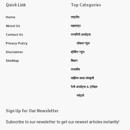
Quick Link
Top Categories
Home
राष्ट्रीय
About Us
महाराष्ट्र
Contact Us
रत्नागिरी अपडेट्स
Privacy Policy
लोकल न्यूज
Disclaimer
ब्रेकिंग न्यूज
SiteMap
शिक्षण
राजकीय
साहित्य-कला-संस्कृती
रेल्वे अपडेट्स & ट्रॅव्हल
स्पोर्ट्स
Sign Up for Our Newsletter
Subscribe to our newsletter to get our newest articles instantly!