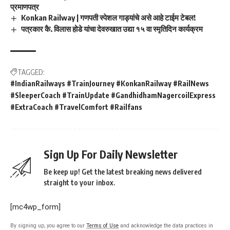
प्रमाणपत्र
Konkan Railway | गणपती स्पेशल गाड्यांचे असे आहे टाईम टेबल!
पत्रकार कै. विलास होडे यांचा देवरुखात उद्या १५ वा स्मृतिदिन कार्यक्रम
TAGGED:
​#IndianRailways ​#TrainJourney ​#KonkanRailway ​#RailNews ​
#SleeperCoach ​#TrainUpdate ​#GandhidhamNagercoilExpress ​
#ExtraCoach ​#TravelComfort ​#Railfans
Sign Up For Daily Newsletter
Be keep up! Get the latest breaking news delivered
straight to your inbox.
[mc4wp_form]
By signing up, you agree to our
Terms of Use
and acknowledge the data practices in