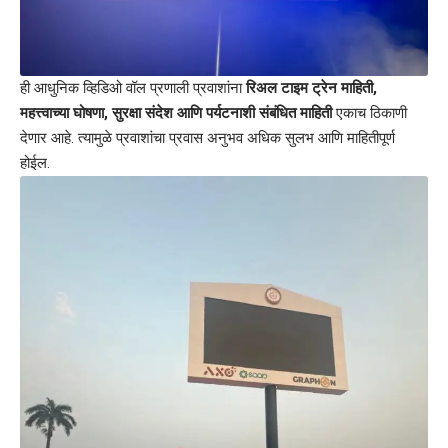
ही आधुनिक व्हिडिओ वॉल प्रणाली प्रवाशांना
रिअल टाइम ट्रेन माहिती,
महत्त्वाच्या घोषणा, सुरक्षा संदेश आणि पर्यटनाशी संबंधित माहिती
एकाच ठिकाणी
देणार आहे. त्यामुळे प्रवाशांचा प्रवास अनुभव अधिक सुलभ आणि माहितीपूर्ण
होईल.