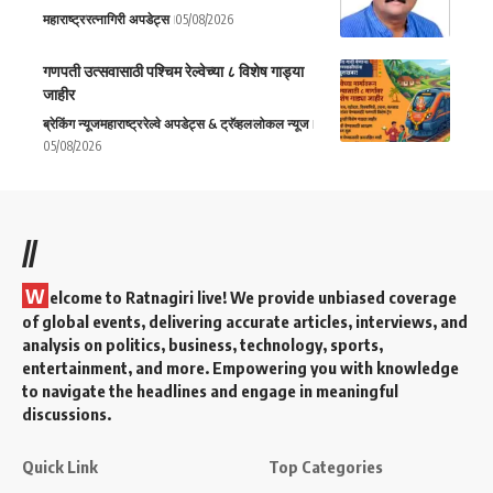
महाराष्ट्र
रत्नागिरी अपडेट्स
05/08/2026
गणपती उत्सवासाठी पश्चिम रेल्वेच्या ८ विशेष गाड्या
जाहीर
ब्रेकिंग न्यूज
महाराष्ट्र
रेल्वे अपडेट्स & ट्रॅव्हल
लोकल न्यूज
05/08/2026
//
W
elcome to Ratnagiri live! We provide unbiased coverage
of global events, delivering accurate articles, interviews, and
analysis on politics, business, technology, sports,
entertainment, and more. Empowering you with knowledge
to navigate the headlines and engage in meaningful
discussions.
Quick Link
Top Categories