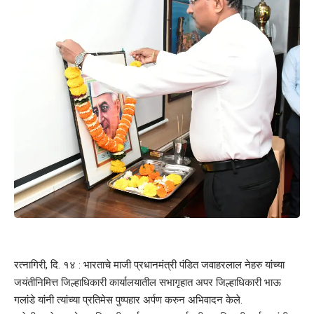
रत्नागिरी, दि. १४ : भारताचे माजी प्रधानमंत्री पंडित जवाहरलाल नेहरु यांच्या
जयंतीनिमित्त जिल्हाधिकारी कार्यालयातील सभागृहात अपर जिल्हाधिकारी भाऊ
गलांडे यांनी त्यांच्या प्रतिमेस पुष्पहार अर्पण करुन अभिवादन केले.