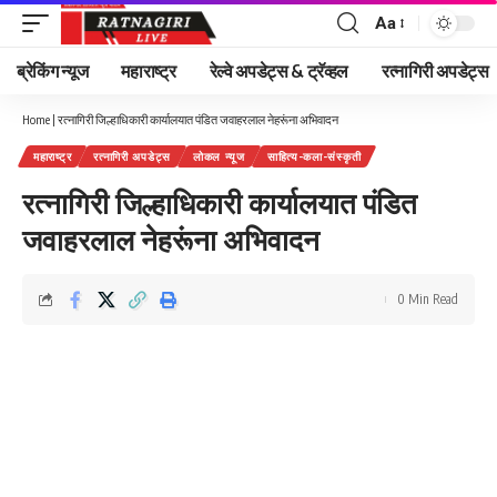
Aa
Font
Resizer
ब्रेकिंग न्यूज
महाराष्ट्र
रेल्वे अपडेट्स & ट्रॅव्हल
रत्नागिरी अपडेट्स
Home
|
रत्नागिरी जिल्हाधिकारी कार्यालयात पंडित जवाहरलाल नेहरूंना अभिवादन
महाराष्ट्र
रत्नागिरी अपडेट्स
लोकल न्यूज
साहित्य-कला-संस्कृती
रत्नागिरी जिल्हाधिकारी कार्यालयात पंडित
जवाहरलाल नेहरूंना अभिवादन
0 Min Read