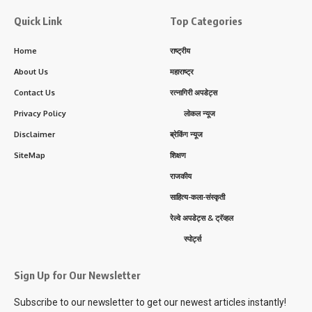
Quick Link
Top Categories
Home
राष्ट्रीय
About Us
महाराष्ट्र
Contact Us
रत्नागिरी अपडेट्स
Privacy Policy
लोकल न्यूज
Disclaimer
ब्रेकिंग न्यूज
SiteMap
शिक्षण
राजकीय
साहित्य-कला-संस्कृती
रेल्वे अपडेट्स & ट्रॅव्हल
स्पोर्ट्स
Sign Up for Our Newsletter
Subscribe to our newsletter to get our newest articles instantly!