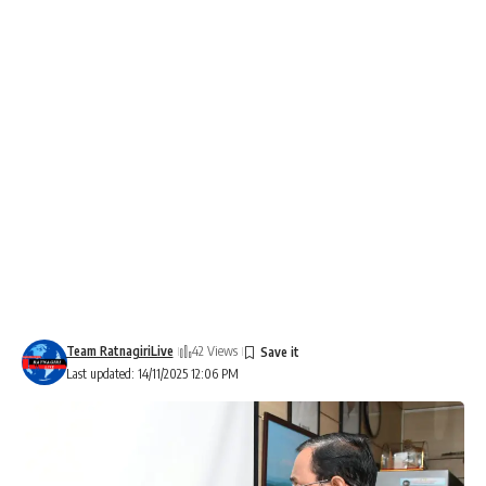
Team RatnagiriLive
42 Views
Last updated: 14/11/2025 12:06 PM