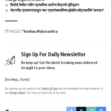
दिघोडे येथील नवीन प्राथमिक आरोग्य केंद्राचे भूमिपूजन
जेएनपीए प्रशासनाकडून चार ग्रामपंचायतींच्या झोळीत कोट्यवधींचं ‘करदान’
TAGGED:
"Konkan
Maharashtra
Sign Up For Daily Newsletter
Be keep up! Get the latest breaking news delivered
straight to your inbox.
[mc4wp_form]
By signing up, you agree to our
Terms of Use
and acknowledge the data practices in
our
Privacy Policy
. You may unsubscribe at any time.