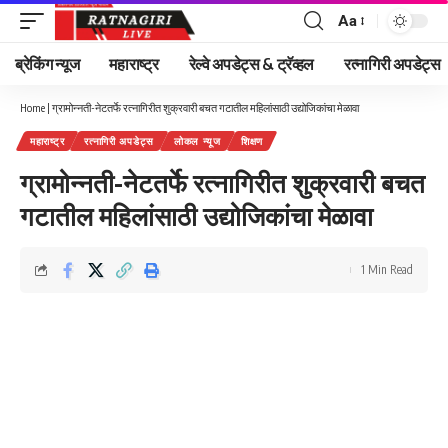
Aa
Font
Resizer
ब्रेकिंग न्यूज
महाराष्ट्र
रेल्वे अपडेट्स & ट्रॅव्हल
रत्नागिरी अपडेट्स
Home
|
ग्रामोन्नती-नेटतर्फे रत्नागिरीत शुक्रवारी बचत गटातील महिलांसाठी उद्योजिकांचा मेळावा
महाराष्ट्र
रत्नागिरी अपडेट्स
लोकल न्यूज
शिक्षण
ग्रामोन्नती-नेटतर्फे रत्नागिरीत शुक्रवारी बचत
गटातील महिलांसाठी उद्योजिकांचा मेळावा
1 Min Read