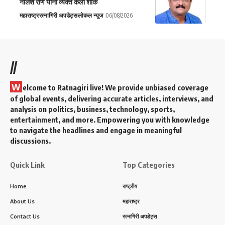
नीलेश राणे यांनी व्यक्त केला शोक
महाराष्ट्र
रत्नागिरी अपडेट्स
लोकल न्यूज
06/08/2026
//
W
elcome to Ratnagiri live! We provide unbiased coverage
of global events, delivering accurate articles, interviews, and
analysis on politics, business, technology, sports,
entertainment, and more. Empowering you with knowledge
to navigate the headlines and engage in meaningful
discussions.
Quick Link
Top Categories
Home
राष्ट्रीय
About Us
महाराष्ट्र
Contact Us
रत्नागिरी अपडेट्स