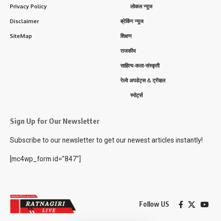
Privacy Policy
लोकल न्यूज
Disclaimer
ब्रेकिंग न्यूज
SiteMap
शिक्षण
राजकीय
साहित्य-कला-संस्कृती
रेल्वे अपडेट्स & ट्रॅव्हल
स्पोर्ट्स
Sign Up for Our Newsletter
Subscribe to our newsletter to get our newest articles instantly!
[mc4wp_form id=”847″]
Follow US